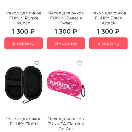
Чехол для очков
Чехол для очков
Чехол для очков
FUNKY Purple
FUNKY Sweetie
FUNKY Black
Punch
Tweet
Attack
1 300 ₽
1 300 ₽
1 300 ₽
В корзину
В корзину
В корзину
Чехол для очков
Чехол для очков
FUNKY Zinc'd
FUNKITA Flaming
Go Gos