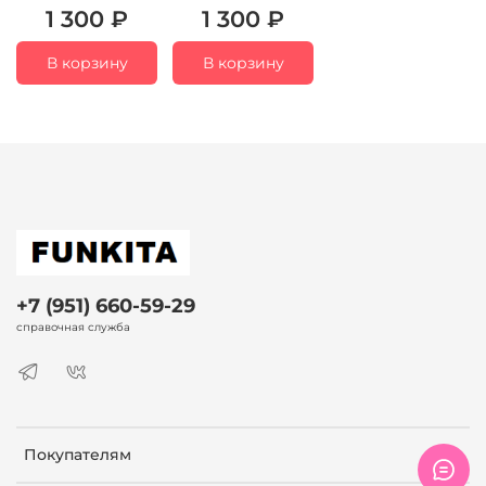
1 300 ₽
1 300 ₽
В корзину
В корзину
+7 (951) 660-59-29
справочная служба
Покупателям