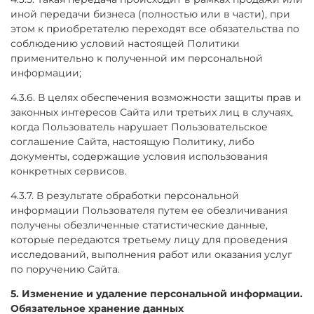
иной передачи бизнеса (полностью или в части), при
этом к приобретателю переходят все обязательства по
соблюдению условий настоящей Политики
применительно к полученной им персональной
информации;
4.3.6. В целях обеспечения возможности защиты прав и
законных интересов Сайта или третьих лиц в случаях,
когда Пользователь нарушает Пользовательское
соглашение Сайта, настоящую Политику, либо
документы, содержащие условия использования
конкретных сервисов.
4.3.7. В результате обработки персональной
информации Пользователя путем ее обезличивания
получены обезличенные статистические данные,
которые передаются третьему лицу для проведения
исследований, выполнения работ или оказания услуг
по поручению Сайта.
5. Изменение и удаление персональной информации.
Обязательное хранение данных