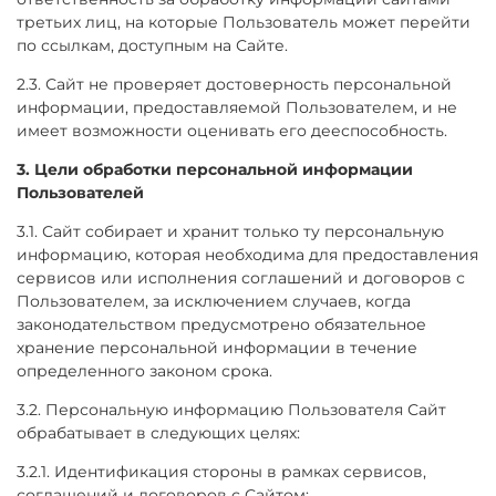
третьих лиц, на которые Пользователь может перейти
по ссылкам, доступным на Сайте.
2.3. Сайт не проверяет достоверность персональной
информации, предоставляемой Пользователем, и не
имеет возможности оценивать его дееспособность.
3. Цели обработки персональной информации
Пользователей
3.1. Сайт собирает и хранит только ту персональную
информацию, которая необходима для предоставления
сервисов или исполнения соглашений и договоров с
Пользователем, за исключением случаев, когда
законодательством предусмотрено обязательное
хранение персональной информации в течение
определенного законом срока.
3.2. Персональную информацию Пользователя Сайт
обрабатывает в следующих целях:
3.2.1. Идентификация стороны в рамках сервисов,
соглашений и договоров с Сайтом;