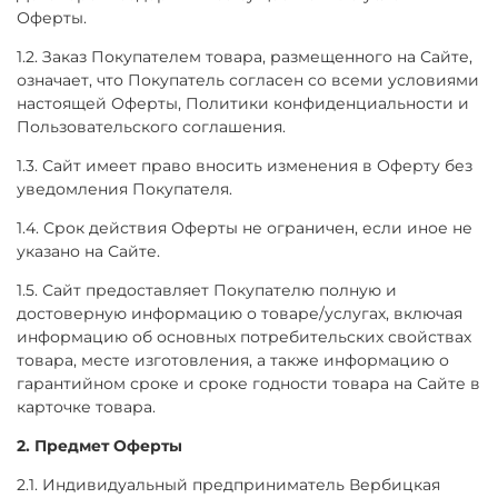
Оферты.
1.2. Заказ Покупателем товара, размещенного на Сайте,
означает, что Покупатель согласен со всеми условиями
настоящей Оферты, Политики конфиденциальности и
Пользовательского соглашения.
1.3. Сайт имеет право вносить изменения в Оферту без
уведомления Покупателя.
1.4. Срок действия Оферты не ограничен, если иное не
указано на Сайте.
1.5. Сайт предоставляет Покупателю полную и
достоверную информацию о товаре/услугах, включая
информацию об основных потребительских свойствах
товара, месте изготовления, а также информацию о
гарантийном сроке и сроке годности товара на Сайте в
карточке товара.
2. Предмет Оферты
2.1. Индивидуальный предприниматель Вербицкая