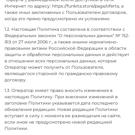
Интернет по адресу: https://funkita.store/page/oferta, а
также иных заключаемых с Пользователем договоров,
когда это прямо предусмотрено их условиями.
1.2. Настоящая Политика составлена в соответствии с
Федеральным законом "О персональных данных" № 152-
ФЗ от 27 июля 2006 г., а также иными нормативно-
правовыми актами Российской Федерации в области
защиты и обработки персональных данных и действует
в отношении всех персональных данных, которые
Оператор может получить от Пользователя,
являющегося стороной по гражданско-правовому
договору.
1.3. Оператор имеет право вносить изменения в
настоящую Политику. При внесении изменений в
заголовке Политики указывается дата последнего
обновления редакции. Новая редакция Политики
вступает в силу с момента ее размещения на сайте,
если иное не предусмотрено новой редакцией
Политики.