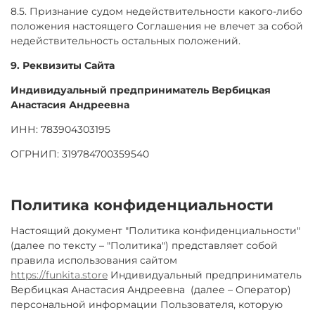
8.5. Признание судом недействительности какого-либо
положения настоящего Соглашения не влечет за собой
недействительность остальных положений.
9. Реквизиты Сайта
Индивидуальный предприниматель Вербицкая
Анастасия Андреевна
ИНН: 783904303195
ОГРНИП: 319784700359540
Политика конфиденциальности
Настоящий документ "Политика конфиденциальности"
(далее по тексту – "Политика") представляет собой
правила использования сайтом
https://funkita.store
Индивидуальный предприниматель
Вербицкая Анастасия Андреевна (далее – Оператор)
персональной информации Пользователя, которую