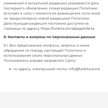
изменений в актуальной редакции указывается дата
последнего обновления. Новая редакция Политики
вступает в силу с момента ее размещения, если иное
не предусмотрено новой редакцией Политики.
Действующая редакция постоянно доступна на
странице по адресу https://funkita.store/page/oferta.
9. Контакты и вопросы по персональным данным
9.1. Все предложения, вопросы, запросы и иные
обращения по поводу настоящей Политики и
использования своих персональных данных
Пользователь вправе направлять Сайту:
по адресу электронной почты: info@funkita.store