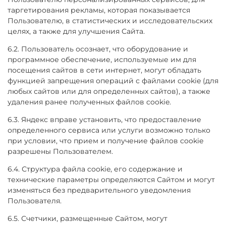
таргетирования рекламы, которая показывается
Пользователю, в статистических и исследовательских
целях, а также для улучшения Сайта.
6.2. Пользователь осознает, что оборудование и
программное обеспечение, используемые им для
посещения сайтов в сети интернет, могут обладать
функцией запрещения операций с файлами cookie (для
любых сайтов или для определенных сайтов), а также
удаления ранее полученных файлов cookie.
6.3. Яндекс вправе установить, что предоставление
определенного сервиса или услуги возможно только
при условии, что прием и получение файлов cookie
разрешены Пользователем.
6.4. Структура файла cookie, его содержание и
технические параметры определяются Сайтом и могут
изменяться без предварительного уведомления
Пользователя.
6.5. Счетчики, размещенные Сайтом, могут