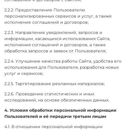
2.2.2. Предоставление Пользователю
персонализированных сервисов и услуг, а также
исполнение соглашений и договоров;
2.2.3. Направление уведомлений, запросов и
информации, касающихся использования Сайта,
исполнения соглашений и договоров, а также
обработка запросов и заявок от Пользователя;
2.2.4. Улучшение качества работы Сайта, удобства его
использования для Пользователя, разработка новых
услуг и сервисов;
2.2.5. Таргетирование рекламных материалов;
2.2.6. Проведение статистических и иных
исследований, на основе обезличенных данных.
4. Условия обработки персональной информации
Пользователей и её передачи третьим лицам
4.1. В отношении персональной информации