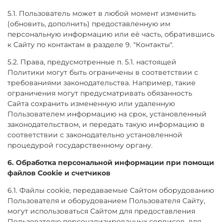
5.1. Пользователь может в любой момент изменить
(обновить, дополнить) предоставленную им
персональную информацию или её часть, обратившись
к Сайту по контактам в разделе 9. "Контакты".
5.2. Права, предусмотренные п. 5.1. настоящей
Политики могут быть ограничены в соответствии с
требованиями законодательства. Например, такие
ограничения могут предусматривать обязанность
Сайта сохранить измененную или удаленную
Пользователем информацию на срок, установленный
законодательством, и передать такую информацию в
соответствии с законодательно установленной
процедурой государственному органу.
6. Обработка персональной информации при помощи
файлов Cookie и счетчиков
6.1. Файлы cookie, передаваемые Сайтом оборудованию
Пользователя и оборудованием Пользователя Сайту,
могут использоваться Сайтом для предоставления
Пользователю персонализированных сервисов, для