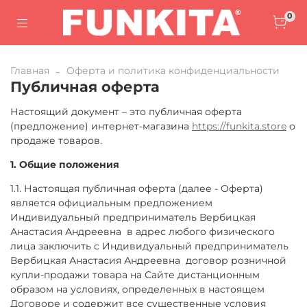
0
Главная
Оферта и политика конфиденциальности
Публичная оферта
Настоящий документ – это публичная оферта
(предложение) интернет-магазина
https://funkita.store
о
продаже товаров.
1. Общие положения
1.1. Настоящая публичная оферта (далее - Оферта)
является официальным предложением
Индивидуальный предприниматель Вербицкая
Анастасия Андреевна в адрес любого физического
лица заключить с Индивидуальный предприниматель
Вербицкая Анастасия Андреевна договор розничной
купли-продажи товара на Сайте дистанционным
образом на условиях, определенных в настоящем
Договоре и содержит все существенные условия