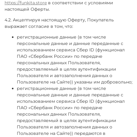
https://funkita.store
в соответствии с условиями
настоящей Оферты.
4.2. Акцептируя настоящую Оферту, Покупатель
выражает согласие в том, что:
регистрационные данные (в том числе
персональные данные и данные переданные
с
использованием сервиса Сбер ID (функционал
ПАО «Сбербанк России» по передаче
персональных данных Пользователя,
предоставляемый в целях аутентификации
Пользователя и автозаполнения данных о
Пользователе на Сайте)
) указаны им добровольно;
регистрационные данные (в том числе
персональные данные и данные переданные
с
использованием сервиса Сбер ID (функционал
ПАО «Сбербанк России» по передаче
персональных данных Пользователя,
предоставляемый в целях аутентификации
Пользователя и автозаполнения данных о
Пользователе на Сайте)
) передаются в