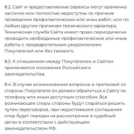
8.2. Сайт и предоставляемые сервисы могут временно
частично или полностью недоступны по причине
проведения профилактических или иных работ, или по
любым другим причинам технического характера.
Техническая служба Сайта имеет право периодически
проводить необходимые профилактические или иные
работы с предварительным уведомлением
Покупателей или без такового.
8.3. К отношениям между Покупателем и Сайтом
применяются положения Российского
законодательства.
8.4. В случае возникновения вопросов и претензий со
стороны Покупателя он должен обратиться к Сайту по
телефону или иным доступным способом. Все
возникающее споры стороны будут стараться решить
путем переговоров, при недостижении соглашения
спор будет передан на рассмотрение в судебный
орган в соответствии с действующим
законодательством РФ.