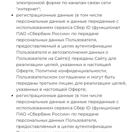
электронной форме по каналам связи сети
"интернет";
регистрационные данные (в том числе
персональные данные и данные переданные с
использованием сервиса Сбер ID (функционал
ПАО «Сбербанк России» по передаче
персональных данных Пользователя,
предоставляемый в целях аутентификации
Пользователя и автозаполнения данных о
Пользователе на Сайте)) переданы Сайту для
реализации целей, указанных в настоящей
Оферте, Политике конфиденциальности,
Пользовательском соглашении и могут быть
переданы третьим лицам, для реализации целей,
указанных в настоящей Оферте;
регистрационные данные (в том числе
персональные данные и данные переданные с
использованием сервиса Сбер ID (функционал
ПАО «Сбербанк России» по передаче
персональных данных Пользователя,
предоставляемый в целях аутентификации