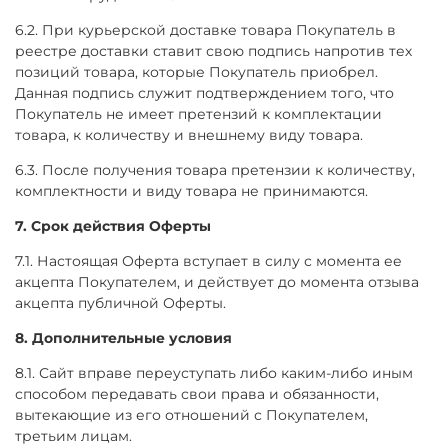
6.2. При курьерской доставке товара Покупатель в
реестре доставки ставит свою подпись напротив тех
позиций товара, которые Покупатель приобрел.
Данная подпись служит подтверждением того, что
Покупатель не имеет претензий к комплектации
товара, к количеству и внешнему виду товара.
6.3. После получения товара претензии к количеству,
комплектности и виду товара не принимаются.
7. Срок действия Оферты
7.1. Настоящая Оферта вступает в силу с момента ее
акцепта Покупателем, и действует до момента отзыва
акцепта публичной Оферты.
8. Дополнительные условия
8.1. Сайт вправе переуступать либо каким-либо иным
способом передавать свои права и обязанности,
вытекающие из его отношений с Покупателем,
третьим лицам.