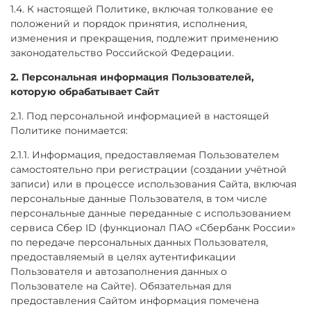
1.4. К настоящей Политике, включая толкование ее
положений и порядок принятия, исполнения,
изменения и прекращения, подлежит применению
законодательство Российской Федерации.
2. Персональная информация Пользователей,
которую обрабатывает Сайт
2.1. Под персональной информацией в настоящей
Политике понимается:
2.1.1. Информация, предоставляемая Пользователем
самостоятельно при регистрации (создании учётной
записи) или в процессе использования Сайта, включая
персональные данные Пользователя, в том числе
персональные данные переданные с использованием
сервиса Сбер ID (функционал ПАО «Сбербанк России»
по передаче персональных данных Пользователя,
предоставляемый в целях аутентификации
Пользователя и автозаполнения данных о
Пользователе на Сайте). Обязательная для
предоставления Сайтом информация помечена