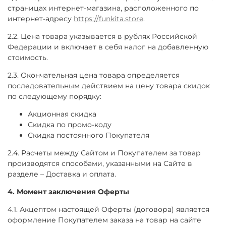
страницах интернет-магазина, расположенного по
интернет-адресу
https://funkita.store
.
2.2. Цена товара указывается в рублях Российской
Федерации и включает в себя налог на добавленную
стоимость.
2.3. Окончательная цена товара определяется
последовательным действием на цену товара скидок
по следующему порядку:
Акционная скидка
Скидка по промо-коду
Скидка постоянного Покупателя
2.4. Расчеты между Сайтом и Покупателем за товар
производятся способами, указанными на Сайте в
разделе – Доставка и оплата.
4. Момент заключения Оферты
4.1. Акцептом настоящей Оферты (договора) является
оформление Покупателем заказа на товар на сайте