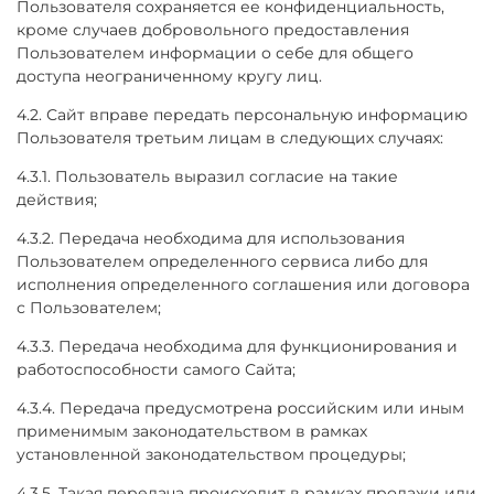
Пользователя сохраняется ее конфиденциальность,
кроме случаев добровольного предоставления
Пользователем информации о себе для общего
доступа неограниченному кругу лиц.
4.2. Сайт вправе передать персональную информацию
Пользователя третьим лицам в следующих случаях:
4.3.1. Пользователь выразил согласие на такие
действия;
4.3.2. Передача необходима для использования
Пользователем определенного сервиса либо для
исполнения определенного соглашения или договора
с Пользователем;
4.3.3. Передача необходима для функционирования и
работоспособности самого Сайта;
4.3.4. Передача предусмотрена российским или иным
применимым законодательством в рамках
установленной законодательством процедуры;
4.3.5. Такая передача происходит в рамках продажи или