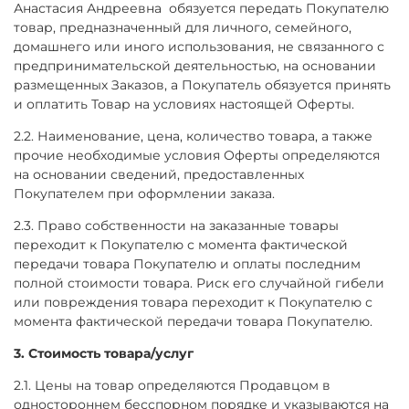
Анастасия Андреевна обязуется передать Покупателю
товар, предназначенный для личного, семейного,
домашнего или иного использования, не связанного с
предпринимательской деятельностью, на основании
размещенных Заказов, а Покупатель обязуется принять
и оплатить Товар на условиях настоящей Оферты.
2.2. Наименование, цена, количество товара, а также
прочие необходимые условия Оферты определяются
на основании сведений, предоставленных
Покупателем при оформлении заказа.
2.3. Право собственности на заказанные товары
переходит к Покупателю с момента фактической
передачи товара Покупателю и оплаты последним
полной стоимости товара. Риск его случайной гибели
или повреждения товара переходит к Покупателю с
момента фактической передачи товара Покупателю.
3. Стоимость товара/услуг
2.1. Цены на товар определяются Продавцом в
одностороннем бесспорном порядке и указываются на