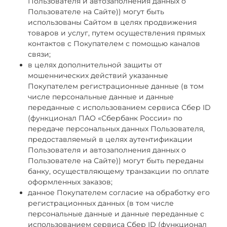
Пользователя и автозаполнения данных о
Пользователе на Сайте)) могут быть
использованы Сайтом в целях продвижения
товаров и услуг, путем осуществления прямых
контактов с Покупателем с помощью каналов
связи;
в целях дополнительной защиты от
мошеннических действий указанные
Покупателем регистрационные данные (в том
числе персональные данные и данные
переданные с использованием сервиса Сбер ID
(функционал ПАО «Сбербанк России» по
передаче персональных данных Пользователя,
предоставляемый в целях аутентификации
Пользователя и автозаполнения данных о
Пользователе на Сайте)) могут быть переданы
банку, осуществляющему транзакции по оплате
оформленных заказов;
данное Покупателем согласие на обработку его
регистрационных данных (в том числе
персональные данные и данные переданные с
использованием сервиса Сбер ID (функционал