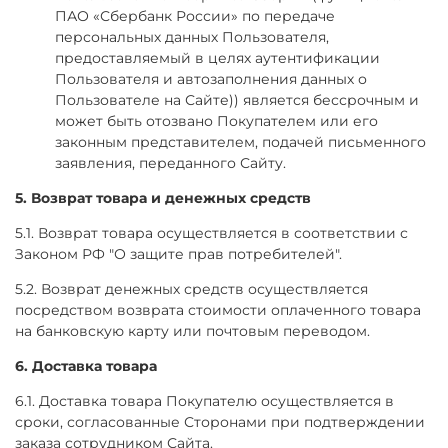
ПАО «Сбербанк России» по передаче
персональных данных Пользователя,
предоставляемый в целях аутентификации
Пользователя и автозаполнения данных о
Пользователе на Сайте)) является бессрочным и
может быть отозвано Покупателем или его
законным представителем, подачей письменного
заявления, переданного Сайту.
5. Возврат товара и денежных средств
5.1. Возврат товара осуществляется в соответствии с
Законом РФ "О защите прав потребителей".
5.2. Возврат денежных средств осуществляется
посредством возврата стоимости оплаченного товара
на банковскую карту или почтовым переводом.
6. Доставка товара
6.1. Доставка товара Покупателю осуществляется в
сроки, согласованные Сторонами при подтверждении
заказа сотрудником Сайта.