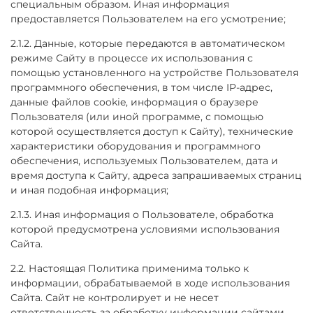
специальным образом. Иная информация
предоставляется Пользователем на его усмотрение;
2.1.2. Данные, которые передаются в автоматическом
режиме Сайту в процессе их использования с
помощью установленного на устройстве Пользователя
программного обеспечения, в том числе IP-адрес,
данные файлов cookie, информация о браузере
Пользователя (или иной программе, с помощью
которой осуществляется доступ к Сайту), технические
характеристики оборудования и программного
обеспечения, используемых Пользователем, дата и
время доступа к Сайту, адреса запрашиваемых страниц
и иная подобная информация;
2.1.3. Иная информация о Пользователе, обработка
которой предусмотрена условиями использования
Сайта.
2.2. Настоящая Политика применима только к
информации, обрабатываемой в ходе использования
Сайта. Сайт не контролирует и не несет
ответственность за обработку информации сайтами