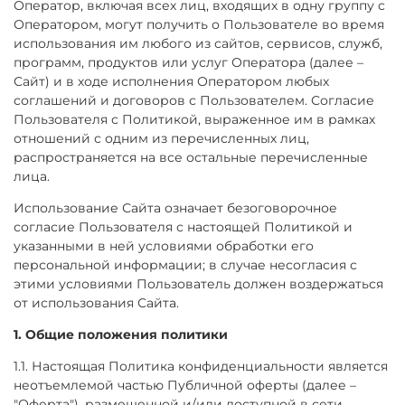
Оператор, включая всех лиц, входящих в одну группу с
Оператором, могут получить о Пользователе во время
использования им любого из сайтов, сервисов, служб,
программ, продуктов или услуг Оператора (далее –
Сайт) и в ходе исполнения Оператором любых
соглашений и договоров с Пользователем. Согласие
Пользователя с Политикой, выраженное им в рамках
отношений с одним из перечисленных лиц,
распространяется на все остальные перечисленные
лица.
Использование Сайта означает безоговорочное
согласие Пользователя с настоящей Политикой и
указанными в ней условиями обработки его
персональной информации; в случае несогласия с
этими условиями Пользователь должен воздержаться
от использования Сайта.
1. Общие положения политики
1.1. Настоящая Политика конфиденциальности является
неотъемлемой частью Публичной оферты (далее –
"Оферта"), размещенной и/или доступной в сети