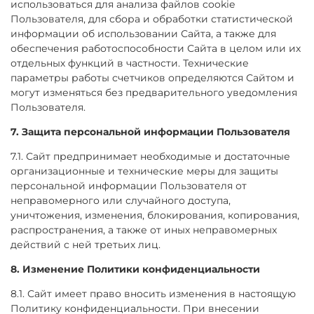
использоваться для анализа файлов cookie
Пользователя, для сбора и обработки статистической
информации об использовании Сайта, а также для
обеспечения работоспособности Сайта в целом или их
отдельных функций в частности. Технические
параметры работы счетчиков определяются Сайтом и
могут изменяться без предварительного уведомления
Пользователя.
7. Защита персональной информации Пользователя
7.1. Сайт предпринимает необходимые и достаточные
организационные и технические меры для защиты
персональной информации Пользователя от
неправомерного или случайного доступа,
уничтожения, изменения, блокирования, копирования,
распространения, а также от иных неправомерных
действий с ней третьих лиц.
8. Изменение Политики конфиденциальности
8.1. Сайт имеет право вносить изменения в настоящую
Политику конфиденциальности. При внесении