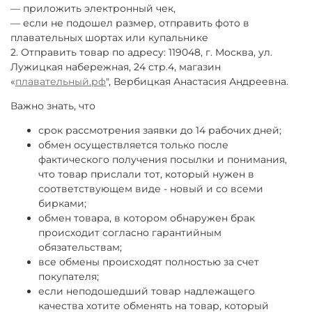
— приложить электронный чек,
— если не подошел размер, отправить фото в
плавательных шортах или купальнике
2. Отправить товар по адресу: 119048, г. Москва, ул.
Лужицкая набережная, 24 стр.4, магазин
«
плавательный.рф
", Вербицкая Анастасия Андреевна.
Важно знать, что
срок рассмотрения заявки до 14 рабочих дней;
обмен осуществляется только после
фактического получения посылки и понимания,
что товар прислали тот, который нужен в
соответствующем виде - новый и со всеми
бирками;
обмен товара, в котором обнаружен брак
происходит согласно гарантийным
обязательствам;
все обмены происходят полностью за счет
покупателя;
если неподошедший товар надлежащего
качества хотите обменять на товар, который