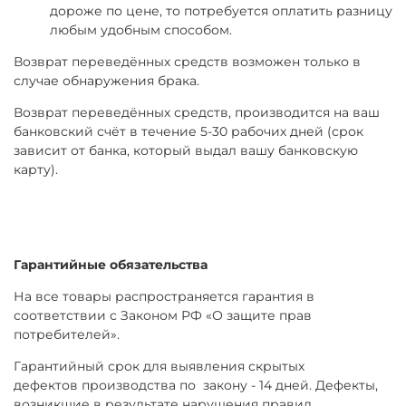
дороже по цене, то потребуется оплатить разницу
любым удобным способом.
Возврат переведённых средств возможен только в
случае обнаружения брака.
Возврат переведённых средств, производится на ваш
банковский счёт в течение 5-30 рабочих дней (срок
зависит от банка, который выдал вашу банковскую
карту).
Гарантийные обязательства
На все товары распространяется гарантия в
соответствии с Законом РФ «О защите прав
потребителей».
Гарантийный срок для выявления скрытых
дефектов производства по закону - 14 дней. Дефекты,
возникшие в результате нарушения правил