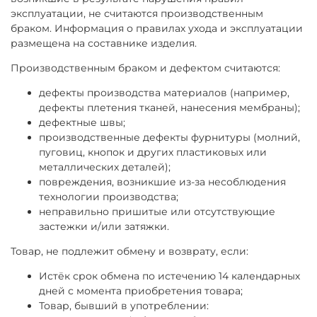
эксплуатации, не считаются производственным
браком. Информация о правилах ухода и эксплуатации
размещена на составнике изделия.
Производственным браком и дефектом считаются:
дефекты производства материалов (например,
дефекты плетения тканей, нанесения мембраны);
дефектные швы;
производственные дефекты фурнитуры (молний,
пуговиц, кнопок и других пластиковых или
металлических деталей);
повреждения, возникшие из-за несоблюдения
технологии производства;
неправильно пришитые или отсутствующие
застежки и/или затяжки.
Товар, не подлежит обмену и возврату, если:
Истёк срок обмена по истечению 14 календарных
дней с момента приобретения товара;
Товар, бывший в употреблении: