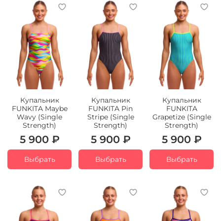
Купальник
Купальник
Купальник
FUNKITA Maybe
FUNKITA Pin
FUNKITA
Wavy (Single
Stripe (Single
Grapetize (Single
Strength)
Strength)
Strength)
5 900 ₽
5 900 ₽
5 900 ₽
Выбрать
Выбрать
Выбрать