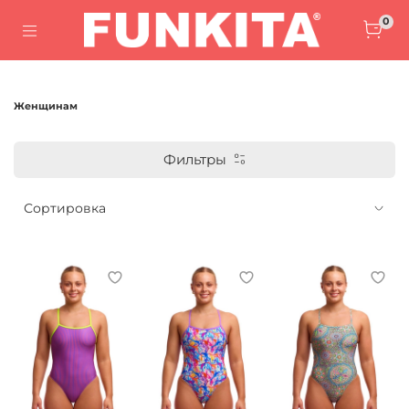
0
Женщинам
Фильтры