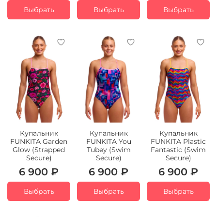
Выбрать
Выбрать
Выбрать
Купальник
Купальник
Купальник
FUNKITA Garden
FUNKITA You
FUNKITA Plastic
Glow (Strapped
Tubey (Swim
Fantastic (Swim
Secure)
Secure)
Secure)
6 900 ₽
6 900 ₽
6 900 ₽
Выбрать
Выбрать
Выбрать