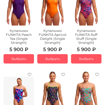
Купальник
Купальник
Купальник
FUNKITA Peach
FUNKITA Apricot
FUNKITA Ruff
Tea (Single
Delight (Single
Stuff (Single
Strength)
Strength)
Strength)
5 900 ₽
5 900 ₽
5 900 ₽
Выбрать
Выбрать
Выбрать