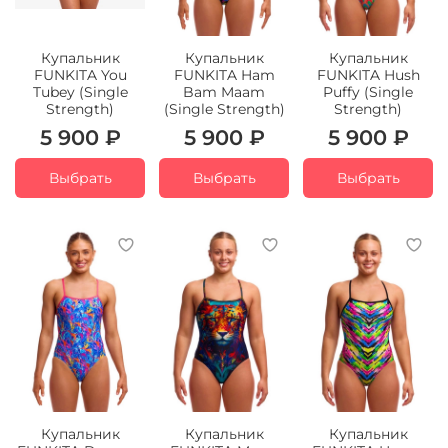
Купальник
Купальник
Купальник
FUNKITA You
FUNKITA Ham
FUNKITA Hush
Tubey (Single
Bam Maam
Puffy (Single
Strength)
(Single Strength)
Strength)
5 900 ₽
5 900 ₽
5 900 ₽
Выбрать
Выбрать
Выбрать
Купальник
Купальник
Купальник