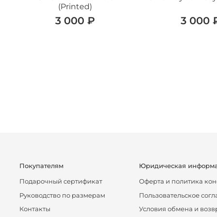
(Printed)
3 000 ₽
3 000 
Покупателям
Юридическая информ
Подарочный сертификат
Оферта и политика ко
Руководство по размерам
Пользовательское сог
Контакты
Условия обмена и возв