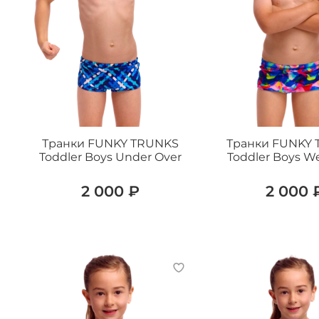
Транки FUNKY TRUNKS
Транки FUNKY
Toddler Boys Under Over
Toddler Boys W
2 000 ₽
2 000 