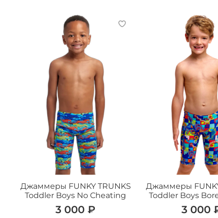
Джаммеры FUNKY TRUNKS
Джаммеры FUNK
Toddler Boys No Cheating
Toddler Boys Bo
3 000 ₽
3 000 