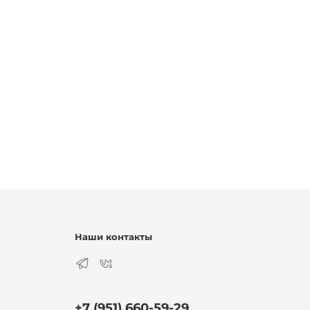
Наши контакты
+7 (951) 660-59-29