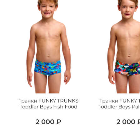
Транки FUNKY TRUNKS
Транки FUNKY
Toddler Boys Fish Food
Toddler Boys Pa
2 000 ₽
2 000 