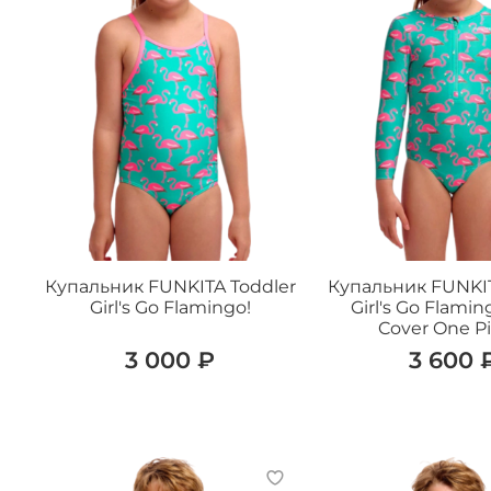
Купальник FUNKITA Toddler
Купальник FUNKIT
Girl's Go Flamingo!
Girl's Go Flamin
Cover One Pi
3 000 ₽
3 600 