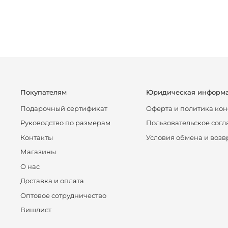
Покупателям
Юридическая информ
Подарочный сертификат
Оферта и политика ко
Руководство по размерам
Пользовательское сог
Контакты
Условия обмена и возв
Магазины
О нас
Доставка и оплата
Оптовое сотрудничество
Вишлист