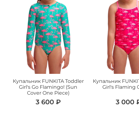
Купальник FUNKITA Toddler
Купальник FUNKIT
Girl's Go Flamingo! (Sun
Girl's Flaming
Cover One Piece)
3 600 ₽
3 000 