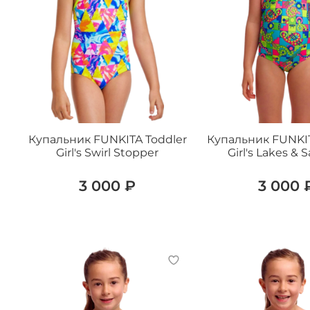
Купальник FUNKITA Toddler
Купальник FUNKIT
Girl's Swirl Stopper
Girl's Lakes & 
3 000 ₽
3 000 