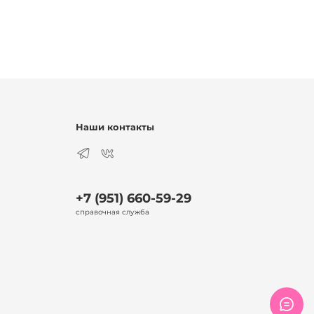
Наши контакты
+7 (951) 660-59-29
справочная служба