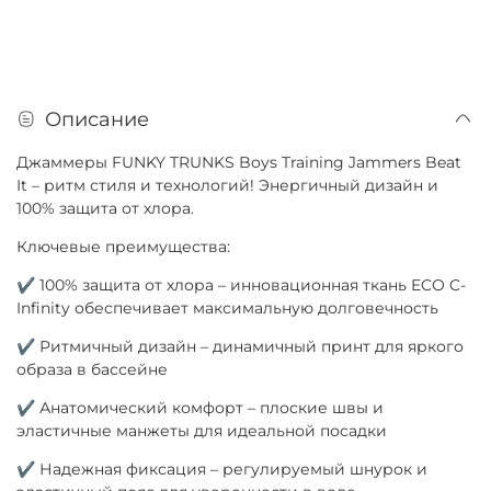
Описание
Джаммеры FUNKY TRUNKS Boys Training Jammers Beat
It – ритм стиля и технологий! Энергичный дизайн и
100% защита от хлора.
Ключевые преимущества:
✔ 100% защита от хлора – инновационная ткань ECO C-
Infinity обеспечивает максимальную долговечность
✔ Ритмичный дизайн – динамичный принт для яркого
образа в бассейне
✔ Анатомический комфорт – плоские швы и
эластичные манжеты для идеальной посадки
✔ Надежная фиксация – регулируемый шнурок и