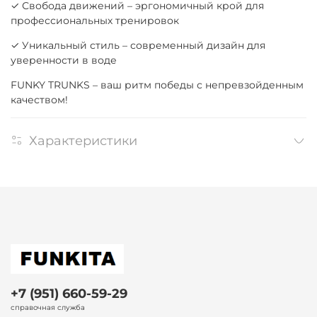
✓ Свобода движений – эргономичный крой для
профессиональных тренировок
✓ Уникальный стиль – современный дизайн для
уверенности в воде
FUNKY TRUNKS – ваш ритм победы с непревзойденным
качеством!
Характеристики
+7 (951) 660-59-29
справочная служба