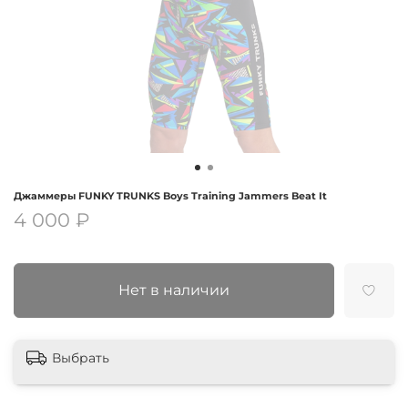
Джаммеры FUNKY TRUNKS Boys Training Jammers Beat It
4 000 ₽
Нет в наличии
Выбрать