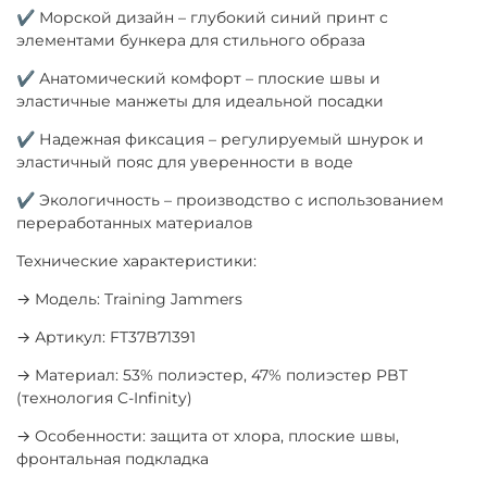
✔ Морской дизайн – глубокий синий принт с
элементами бункера для стильного образа
✔ Анатомический комфорт – плоские швы и
эластичные манжеты для идеальной посадки
✔ Надежная фиксация – регулируемый шнурок и
эластичный пояс для уверенности в воде
✔ Экологичность – производство с использованием
переработанных материалов
Технические характеристики:
→ Модель: Training Jammers
→ Артикул: FT37B71391
→ Материал: 53% полиэстер, 47% полиэстер PBT
(технология C-Infinity)
→ Особенности: защита от хлора, плоские швы,
фронтальная подкладка