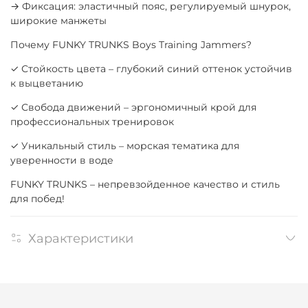
→ Фиксация: эластичный пояс, регулируемый шнурок,
широкие манжеты
Почему FUNKY TRUNKS Boys Training Jammers?
✓ Стойкость цвета – глубокий синий оттенок устойчив
к выцветанию
✓ Свобода движений – эргономичный крой для
профессиональных тренировок
✓ Уникальный стиль – морская тематика для
уверенности в воде
FUNKY TRUNKS – непревзойденное качество и стиль
для побед!
Характеристики