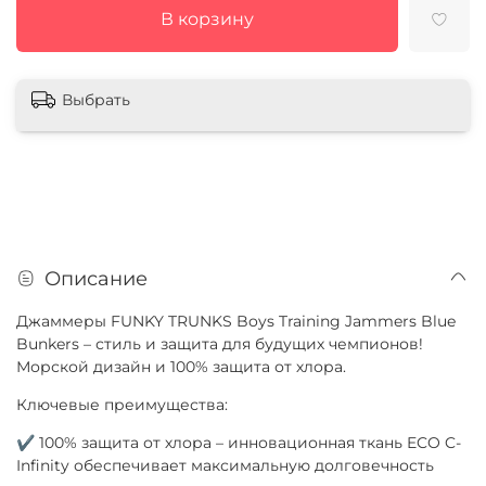
В корзину
Выбрать
Описание
Джаммеры FUNKY TRUNKS Boys Training Jammers Blue
Bunkers – стиль и защита для будущих чемпионов!
Морской дизайн и 100% защита от хлора.
Ключевые преимущества:
✔ 100% защита от хлора – инновационная ткань ECO C-
Infinity обеспечивает максимальную долговечность