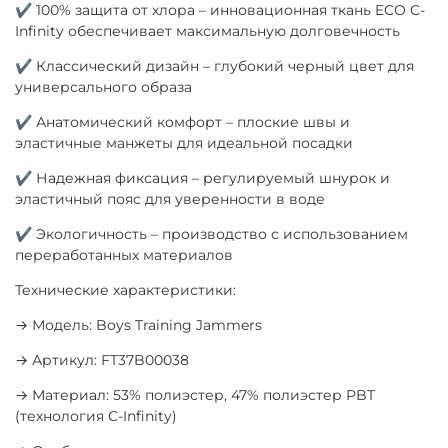
✔ 100% защита от хлора – инновационная ткань ECO C-
Infinity обеспечивает максимальную долговечность
✔ Классический дизайн – глубокий черный цвет для
универсального образа
✔ Анатомический комфорт – плоские швы и
эластичные манжеты для идеальной посадки
✔ Надежная фиксация – регулируемый шнурок и
эластичный пояс для уверенности в воде
✔ Экологичность – производство с использованием
переработанных материалов
Технические характеристики:
→ Модель: Boys Training Jammers
→ Артикул: FT37B00038
→ Материал: 53% полиэстер, 47% полиэстер PBT
(технология C-Infinity)