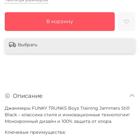
В корзину
Выбрать
Описание
Джаммеры FUNKY TRUNKS Boys Training Jammers Still
Black – классика стиля и инновационные технологии!
Монохромный дизайн и 100% защита от хлора.
Ключевые преимущества: