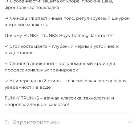
→ Особенности: защита от хлора, плоские швы,
фронтальная подкладка
→ Фиксация: эластичный пояс, регулируемый шнурок,
широкие манжеты
Почему FUNKY TRUNKS Boys Training Jammers?
✓ Стойкость цвета – глубокий черный устойчив к
выцветанию
✓ Свобода движений – эргономичный крой для
профессиональных тренировок
✓ Универсальный стиль – классическая эстетика для
уверенности в воде
FUNKY TRUNKS – вечная классика, технологии и
непревзойденное качество!
Характеристики