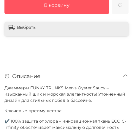
В корзину
Выбрать
Описание
Джаммеры FUNKY TRUNKS Men's Oyster Saucy –
изысканный шик и морская элегантность! Утонченный
дизайн для стильных побед в бассейне.
Ключевые преимущества:
✔ 100% защита от хлора – инновационная ткань ECO C-
Infinity обеспечивает максимальную долговечность