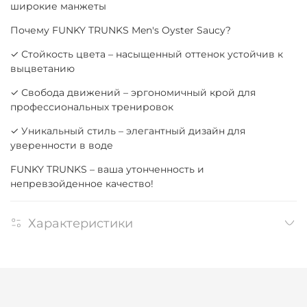
широкие манжеты
Почему FUNKY TRUNKS Men's Oyster Saucy?
✓ Стойкость цвета – насыщенный оттенок устойчив к
выцветанию
✓ Свобода движений – эргономичный крой для
профессиональных тренировок
✓ Уникальный стиль – элегантный дизайн для
уверенности в воде
FUNKY TRUNKS – ваша утонченность и
непревзойденное качество!
Характеристики