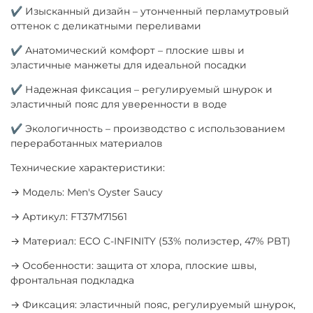
✔ Изысканный дизайн – утонченный перламутровый
оттенок с деликатными переливами
✔ Анатомический комфорт – плоские швы и
эластичные манжеты для идеальной посадки
✔ Надежная фиксация – регулируемый шнурок и
эластичный пояс для уверенности в воде
✔ Экологичность – производство с использованием
переработанных материалов
Технические характеристики:
→ Модель: Men's Oyster Saucy
→ Артикул: FT37M71561
→ Материал: ECO C-INFINITY (53% полиэстер, 47% PBT)
→ Особенности: защита от хлора, плоские швы,
фронтальная подкладка
→ Фиксация: эластичный пояс, регулируемый шнурок,