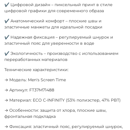
✔ Цифровой дизайн – пиксельный принт в стиле
цифровой графики для современного образа
✔ Анатомический комфорт – плоские швы и
эластичные манжеты для идеальной посадки
✔ Надежная фиксация – регулируемый шнурок и
эластичный пояс для уверенности в воде
✔ Экологичность – производство с использованием
переработанных материалов
Технические характеристики:
→ Модель: Men's Screen Time
→ Артикул: FT37M71488
→ Материал: ECO C-INFINITY (53% полиэстер, 47% PBT)
→ Особенности: защита от хлора, плоские швы,
фронтальная подкладка
→ Фиксация: эластичный пояс, регулируемый шнурок,