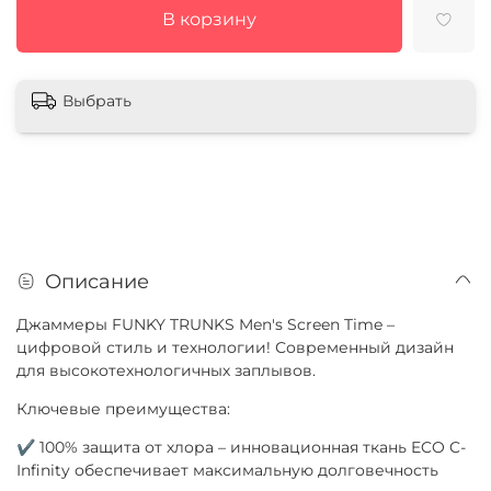
В корзину
Выбрать
Описание
Джаммеры FUNKY TRUNKS Men's Screen Time –
цифровой стиль и технологии! Современный дизайн
для высокотехнологичных заплывов.
Ключевые преимущества:
✔ 100% защита от хлора – инновационная ткань ECO C-
Infinity обеспечивает максимальную долговечность