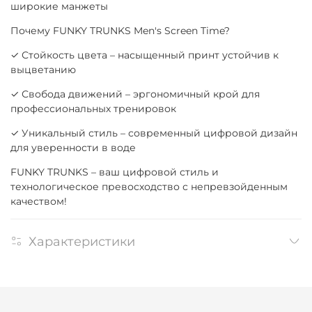
широкие манжеты
Почему FUNKY TRUNKS Men's Screen Time?
✓ Стойкость цвета – насыщенный принт устойчив к
выцветанию
✓ Свобода движений – эргономичный крой для
профессиональных тренировок
✓ Уникальный стиль – современный цифровой дизайн
для уверенности в воде
FUNKY TRUNKS – ваш цифровой стиль и
технологическое превосходство с непревзойденным
качеством!
Характеристики