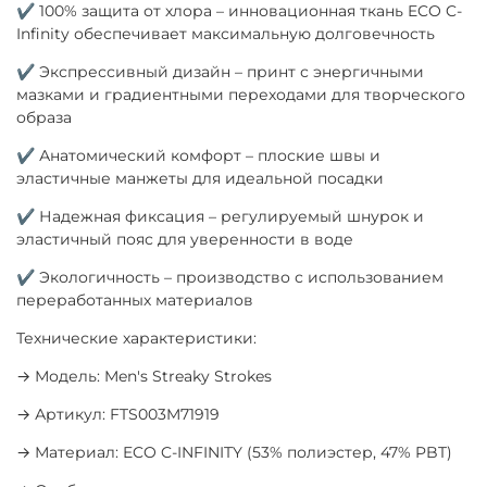
✔ 100% защита от хлора – инновационная ткань ECO C-
Infinity обеспечивает максимальную долговечность
✔ Экспрессивный дизайн – принт с энергичными
мазками и градиентными переходами для творческого
образа
✔ Анатомический комфорт – плоские швы и
эластичные манжеты для идеальной посадки
✔ Надежная фиксация – регулируемый шнурок и
эластичный пояс для уверенности в воде
✔ Экологичность – производство с использованием
переработанных материалов
Технические характеристики:
→ Модель: Men's Streaky Strokes
→ Артикул: FTS003M71919
→ Материал: ECO C-INFINITY (53% полиэстер, 47% PBT)