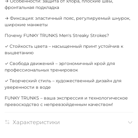
→ Особенности: защита от хлора, плоские швы,
фронтальная подкладка
→ Фиксация: эластичный пояс, регулируемый шнурок,
широкие манжеты
Почему FUNKY TRUNKS Men's Streaky Strokes?
✓ Стойкость цвета – насыщенный принт устойчив к
выцветанию
✓ Свобода движений – эргономичный крой для
профессиональных тренировок
✓ Творческий стиль – художественный дизайн для
уверенности в воде
FUNKY TRUNKS – ваша экспрессия и технологическое
превосходство с непревзойденным качеством!
Характеристики