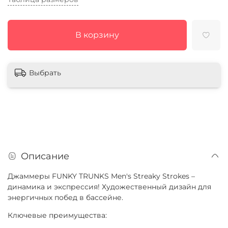
В корзину
Выбрать
Описание
Джаммеры FUNKY TRUNKS Men's Streaky Strokes –
динамика и экспрессия! Художественный дизайн для
энергичных побед в бассейне.
Ключевые преимущества: