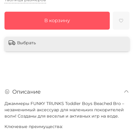
В корзину
Выбрать
Описание
Джаммеры FUNKY TRUNKS Toddler Boys Beached Bro –
незаменимый аксессуар для маленьких покорителей
волн! Созданы для веселья и активных игр на воде.
Ключевые преимущества: