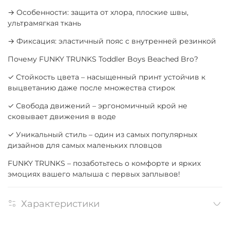
→ Особенности: защита от хлора, плоские швы,
ультрамягкая ткань
→ Фиксация: эластичный пояс с внутренней резинкой
Почему FUNKY TRUNKS Toddler Boys Beached Bro?
✓ Стойкость цвета – насыщенный принт устойчив к
выцветанию даже после множества стирок
✓ Свобода движений – эргономичный крой не
сковывает движения в воде
✓ Уникальный стиль – один из самых популярных
дизайнов для самых маленьких пловцов
FUNKY TRUNKS – позаботьтесь о комфорте и ярких
эмоциях вашего малыша с первых заплывов!
Характеристики