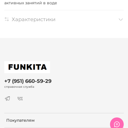
активных занятий в воде
Характеристики
+7 (951) 660-59-29
справочная служба
Покупателям