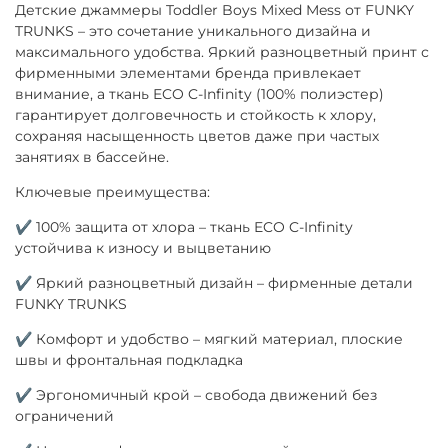
Детские джаммеры Toddler Boys Mixed Mess от FUNKY
TRUNKS – это сочетание уникального дизайна и
максимального удобства. Яркий разноцветный принт с
фирменными элементами бренда привлекает
внимание, а ткань ECO C-Infinity (100% полиэстер)
гарантирует долговечность и стойкость к хлору,
сохраняя насыщенность цветов даже при частых
занятиях в бассейне.
Ключевые преимущества:
✔ 100% защита от хлора – ткань ECO C-Infinity
устойчива к износу и выцветанию
✔ Яркий разноцветный дизайн – фирменные детали
FUNKY TRUNKS
✔ Комфорт и удобство – мягкий материал, плоские
швы и фронтальная подкладка
✔ Эргономичный крой – свобода движений без
ограничений