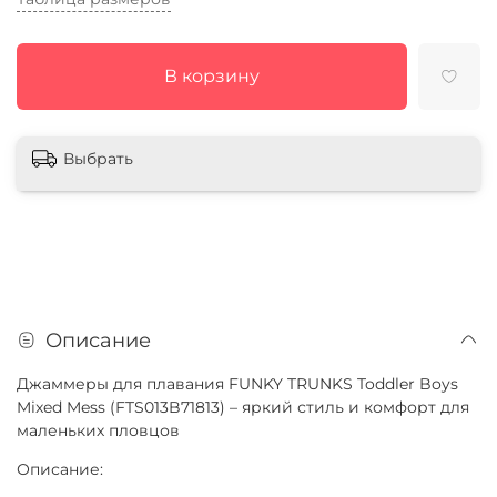
В корзину
Выбрать
Описание
Джаммеры для плавания FUNKY TRUNKS Toddler Boys
Mixed Mess (FTS013B71813) – яркий стиль и комфорт для
маленьких пловцов
Описание: