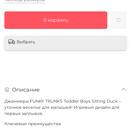
В корзину
Выбрать
Описание
Джаммеры FUNKY TRUNKS Toddler Boys Sitting Duck –
уточное веселье для малышей! Игривый дизайн для
первых заплывов.
Ключевые преимущества: