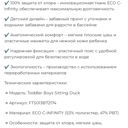
✔ 100% защита от хлора – инновационная ткань ECO C-
Infinity обеспечивает максимальную долговечность
✔ Детский дизайн – забавный принт с уточками и
водными забавами для радости в бассейне
✔ Анатомический комфорт – мягкие плоские швы и
эластичные манжеты для нежной кожи ребенка
✔ Надежная фиксация – эластичный пояс с удобной
регулировкой для безопасности в воде
✔ Экологичность – производство с использованием
переработанных материалов
Технические характеристики:
→ Модель: Toddler Boys Sitting Duck
→ Артикул: FTS013B72174
→ Материал: ECO C-INFINITY (53% полиэстер, 47% PBT)
→ Особенности: защита от хлора, мягкие швы,