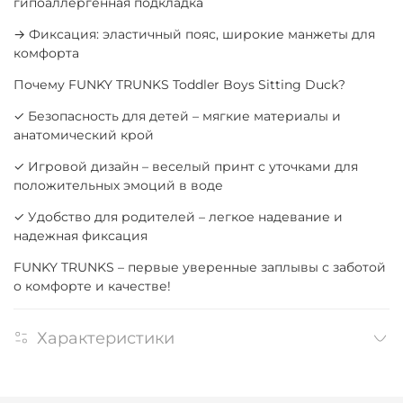
гипоаллергенная подкладка
→ Фиксация: эластичный пояс, широкие манжеты для
комфорта
Почему FUNKY TRUNKS Toddler Boys Sitting Duck?
✓ Безопасность для детей – мягкие материалы и
анатомический крой
✓ Игровой дизайн – веселый принт с уточками для
положительных эмоций в воде
✓ Удобство для родителей – легкое надевание и
надежная фиксация
FUNKY TRUNKS – первые уверенные заплывы с заботой
о комфорте и качестве!
Характеристики