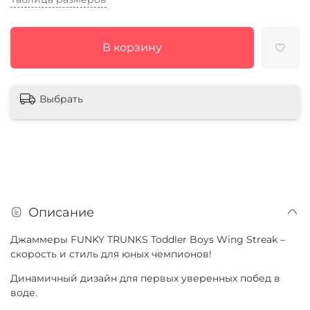
В корзину
Выбрать
Описание
Джаммеры FUNKY TRUNKS Toddler Boys Wing Streak –
скорость и стиль для юных чемпионов!
Динамичный дизайн для первых уверенных побед в
воде.