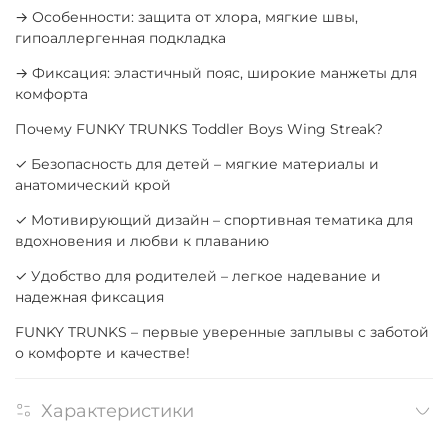
→ Особенности: защита от хлора, мягкие швы,
гипоаллергенная подкладка
→ Фиксация: эластичный пояс, широкие манжеты для
комфорта
Почему FUNKY TRUNKS Toddler Boys Wing Streak?
✓ Безопасность для детей – мягкие материалы и
анатомический крой
✓ Мотивирующий дизайн – спортивная тематика для
вдохновения и любви к плаванию
✓ Удобство для родителей – легкое надевание и
надежная фиксация
FUNKY TRUNKS – первые уверенные заплывы с заботой
о комфорте и качестве!
Характеристики