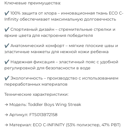
Ключевые преимущества:
✔ 100% защита от хлора – инновационная ткань ECO C-
Infinity обеспечивает максимальную долговечность
✔ Спортивный дизайн – стремительные стрелки и
яркие цвета для настроения победителя
✔ Анатомический комфорт – мягкие плоские швы и
эластичные манжеты для нежной кожи ребенка
✔ Надежная фиксация – эластичный пояс с удобной
регулировкой для безопасности в воде
✔ Экологичность – производство с использованием
переработанных материалов
Технические характеристики:
→ Модель: Toddler Boys Wing Streak
→ Артикул: FTS013B72158
→ Материал: ECO C-INFINITY (53% полиэстер, 47% PBT)