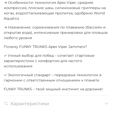
→ Особенности: технология Apex Viper, средняя
компрессия, плоские швы, силиконовые грипперы на
ногах, водоотталкивающая пропитка, одобрено World
Aquatics
→ Назначение: соревнования по плаванию (бассейн и
открытая вода), интенсивные тренировки для пловцов
любого уровня
Почему FUNKY TRUNKS Apex Viper Jammers?
✓ Умный выбор для побед – сочетает стартовые
характеристики с комфортом для частого
использования
✓ Экологичный стандарт – передовые технологии в
гармонии с ответственным отношением к планете
FUNKY TRUNKS – твой хищный инстинкт на дорожке!
Характеристики