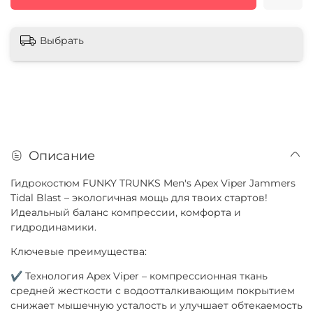
Выбрать
Описание
Гидрокостюм FUNKY TRUNKS Men's Apex Viper Jammers
Tidal Blast – экологичная мощь для твоих стартов!
Идеальный баланс компрессии, комфорта и
гидродинамики.
Ключевые преимущества:
✔ Технология Apex Viper – компрессионная ткань
средней жесткости с водоотталкивающим покрытием
снижает мышечную усталость и улучшает обтекаемость