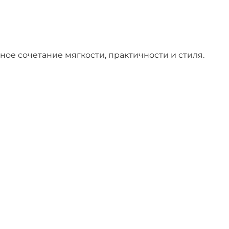
ое сочетание мягкости, практичности и стиля.