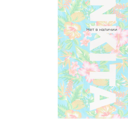
Нет в наличии