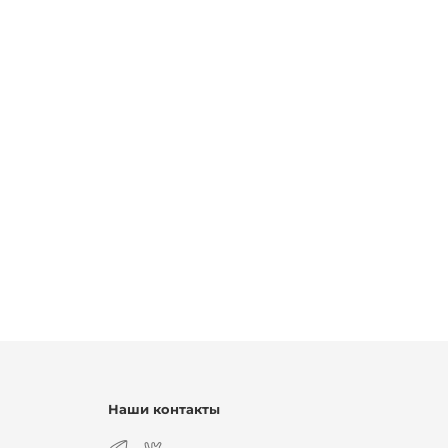
Наши контакты