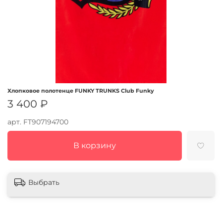
Хлопковое полотенце FUNKY TRUNKS Club Funky
3 400 ₽
арт.
FT907194700
В корзину
Выбрать