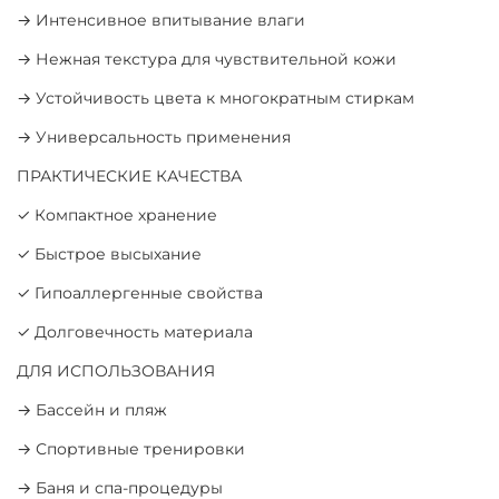
→ Интенсивное впитывание влаги
→ Нежная текстура для чувствительной кожи
→ Устойчивость цвета к многократным стиркам
→ Универсальность применения
ПРАКТИЧЕСКИЕ КАЧЕСТВА
✓ Компактное хранение
✓ Быстрое высыхание
✓ Гипоаллергенные свойства
✓ Долговечность материала
ДЛЯ ИСПОЛЬЗОВАНИЯ
→ Бассейн и пляж
→ Спортивные тренировки
→ Баня и спа-процедуры