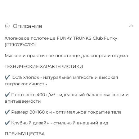
Описание
Хлопковое полотенце FUNKY TRUNKS Club Funky
(FT907194700)
Мягкое и практичное полотенце для спорта и отдыха
ТЕХНИЧЕСКИЕ ХАРАКТЕРИСТИКИ
✔ 100% хлопок - натуральная мягкость и высокая
гигроскопичность
✔ Плотность 400 г/м² - идеальный баланс мягкости и
впитываемости
✔ Размер 80×160 см - оптимальное покрытие тела
✔ Клубный дизайн - стильный внешний вид
ПРЕИМУЩЕСТВА