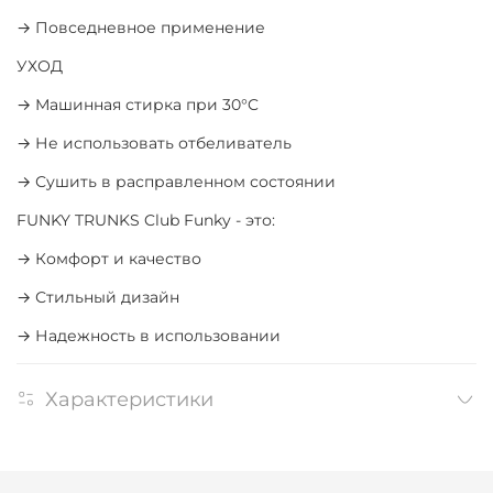
→ Повседневное применение
УХОД
→ Машинная стирка при 30°C
→ Не использовать отбеливатель
→ Сушить в расправленном состоянии
FUNKY TRUNKS Club Funky - это:
→ Комфорт и качество
→ Стильный дизайн
→ Надежность в использовании
Характеристики