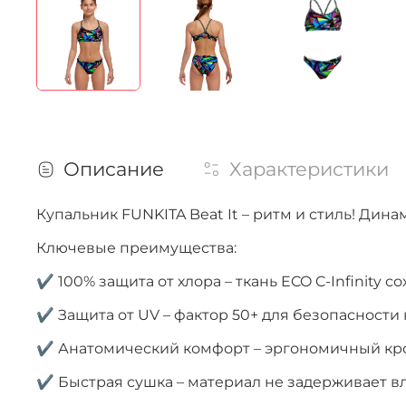
Описание
Характеристики
Купальник FUNKITA Beat It – ритм и стиль! Дин
Ключевые преимущества:
✔ 100% защита от хлора – ткань ECO C-Infinity
✔ Защита от UV – фактор 50+ для безопасности
✔ Анатомический комфорт – эргономичный кро
✔ Быстрая сушка – материал не задерживает в