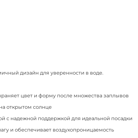
амичный дизайн для уверенности в воде.
 сохраняет цвет и форму после множества заплывов
 на открытом солнце
й с надежной поддержкой для идеальной посадки
лагу и обеспечивает воздухопроницаемость