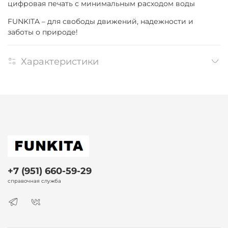
цифровая печать с минимальным расходом воды
FUNKITA – для свободы движений, надежности и
заботы о природе!
Характеристики
+7 (951) 660-59-29
справочная служба