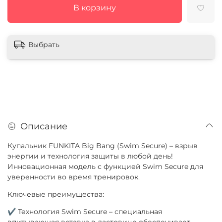
В корзину
Выбрать
Описание
Купальник FUNKITA Big Bang (Swim Secure) – взрыв
энергии и технология защиты в любой день!
Инновационная модель с функцией Swim Secure для
уверенности во время тренировок.
Ключевые преимущества:
✔ Технология Swim Secure – специальная
впитывающая вставка в ластовице обеспечивает