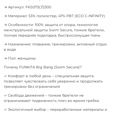
→ Артикул: FKS073L72300
→ Материал: 53% полиэстер, 47% PBT (ECO C-INFINITY)
→ Особенности: 100% защита от хлора, технология
менструальной защиты Swim Secure, тонкие бретели,
полная передняя подкладка, быстросохнущая ткань
→ Назначение: плавание, тренировки, активный отдых
в воде
→ Пол: женщины
Почему FUNKITA Big Bang (Swim Secure)?
✓ Комфорт в любой день – специальная защита
позволяет чувствовать себя уверенно и продолжать
тренировки без ограничений
✓ Свобода движений – тонкие бретели не
ограничивают подвижность плеч во время гребка
✓ Экологичный выбор – переработанные материалы и