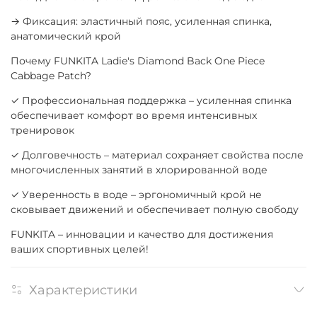
→ Фиксация: эластичный пояс, усиленная спинка,
анатомический крой
Почему FUNKITA Ladie's Diamond Back One Piece
Cabbage Patch?
✓ Профессиональная поддержка – усиленная спинка
обеспечивает комфорт во время интенсивных
тренировок
✓ Долговечность – материал сохраняет свойства после
многочисленных занятий в хлорированной воде
✓ Уверенность в воде – эргономичный крой не
сковывает движений и обеспечивает полную свободу
FUNKITA – инновации и качество для достижения
ваших спортивных целей!
Характеристики