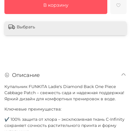
В корзину
Выбрать
Описание
Купальник FUNKITA Ladie's Diamond Back One Piece
Cabbage Patch – свежесть сада и надежная поддержка!
Яркий дизайн для комфортных тренировок в воде.
Ключевые преимущества:
✔ 100% защита от хлора – эксклюзивная ткань C-Infinity
сохраняет сочность растительного принта и форму