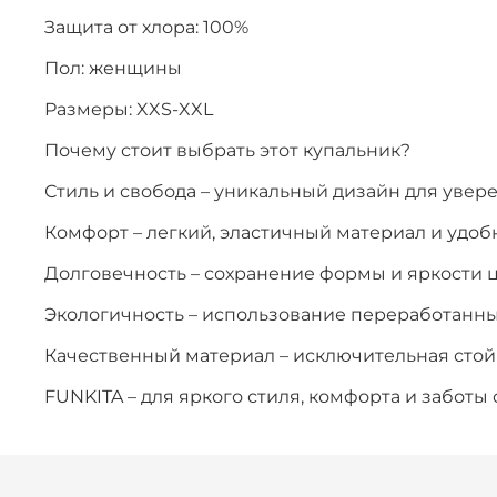
Защита от хлора: 100%
Пол: женщины
Размеры: XXS-XXL
Почему стоит выбрать этот купальник?
Стиль и свобода – уникальный дизайн для увер
Комфорт – легкий, эластичный материал и удоб
Долговечность – сохранение формы и яркости 
Экологичность – использование переработанн
Качественный материал – исключительная стойк
FUNKITA – для яркого стиля, комфорта и заботы 