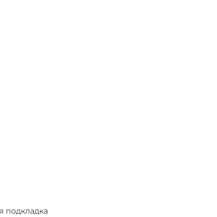
я подкладка