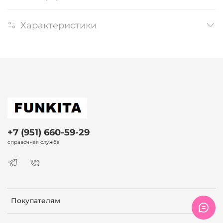
Характеристики
+7 (951) 660-59-29
справочная служба
Покупателям