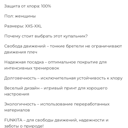
Защита от хлора: 100%
Пол: женщины
Размеры: XXS-XXL
Почему стоит выбрать этот купальник?
Свобода движений – тонкие бретели не ограничивают
движения плеч
Надежная посадка – оптимальное покрытие для
интенсивных тренировок
Долговечность – исключительная устойчивость к хлору
Веселый дизайн – игривый принт для хорошего
настроения
Экологичность – использование переработанных
материалов
FUNKITA – для свободы движений, надежности и
заботы о природе!