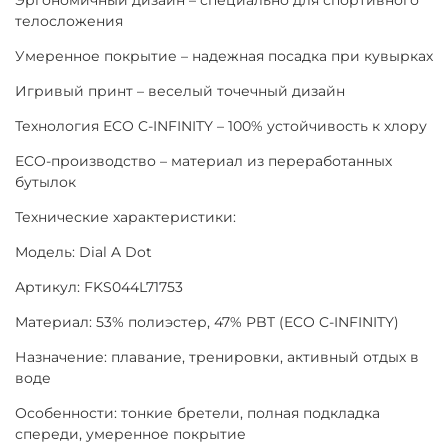
телосложения
Умеренное покрытие – надежная посадка при кувырках
Игривый принт – веселый точечный дизайн
Технология ECO C-INFINITY – 100% устойчивость к хлору
ECO-производство – материал из переработанных
бутылок
Технические характеристики:
Модель: Dial A Dot
Артикул: FKS044L71753
Материал: 53% полиэстер, 47% PBT (ECO C-INFINITY)
Назначение: плавание, тренировки, активный отдых в
воде
Особенности: тонкие бретели, полная подкладка
спереди, умеренное покрытие