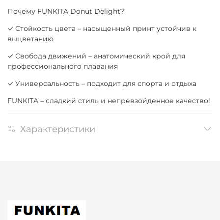
Почему FUNKITA Donut Delight?
✓ Стойкость цвета – насыщенный принт устойчив к
выцветанию
✓ Свобода движений – анатомический крой для
профессионального плавания
✓ Универсальность – подходит для спорта и отдыха
FUNKITA – сладкий стиль и непревзойденное качество!
Характеристики