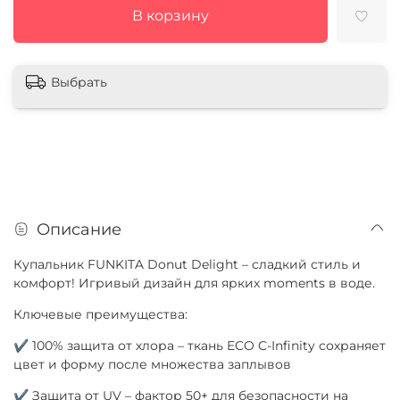
В корзину
Выбрать
Описание
Купальник FUNKITA Donut Delight – сладкий стиль и
комфорт! Игривый дизайн для ярких moments в воде.
Ключевые преимущества:
✔ 100% защита от хлора – ткань ECO C-Infinity сохраняет
цвет и форму после множества заплывов
✔ Защита от UV – фактор 50+ для безопасности на