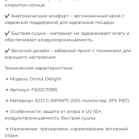
открытом солнце
✔ Анатомический комфорт – эргономичный крой с
надежной поддержкой для идеальной посадки
✔ Быстрая сушка – материал не задерживает влагу и
обеспечивает воздухопроницаемость
✔ Веселый дизайн – забавный принт с пончиками для
хорошего настроения
Технические характеристики:
→ Модель: Donut Delight
→ Артикул: FS02G71395
→ Материал: ECO C-INFINITY (53% полиэстер, 47% PBT)
→ Особенности: защита от хлора и UV 50+,
воздухопроницаемость, быстрая сушка
→ Назначение: тренировки, соревнования, активный
отдых