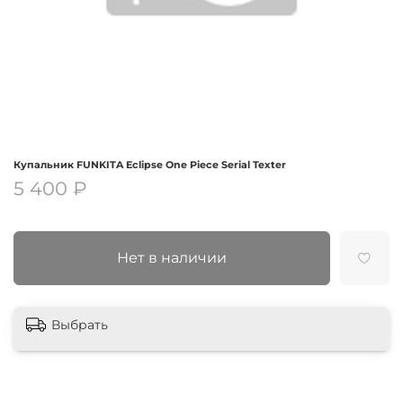
Купальник FUNKITA Eclipse One Piece Serial Texter
5 400 ₽
Нет в наличии
Выбрать