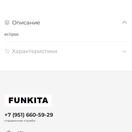
Описание
eclipse
Характеристики
+7 (951) 660-59-29
справочная служба