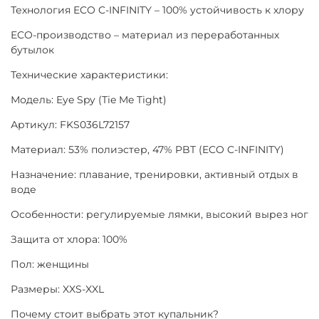
Технология ECO C-INFINITY – 100% устойчивость к хлору
ECO-производство – материал из переработанных
бутылок
Технические характеристики:
Модель: Eye Spy (Tie Me Tight)
Артикул: FKS036L72157
Материал: 53% полиэстер, 47% PBT (ECO C-INFINITY)
Назначение: плавание, тренировки, активный отдых в
воде
Особенности: регулируемые лямки, высокий вырез ног
Защита от хлора: 100%
Пол: женщины
Размеры: XXS-XXL
Почему стоит выбрать этот купальник?