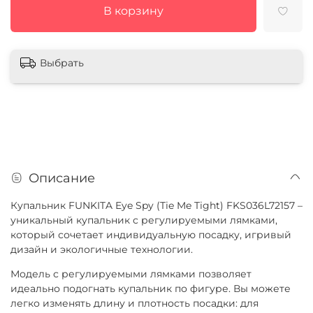
В корзину
Выбрать
Описание
Купальник FUNKITA Eye Spy (Tie Me Tight) FKS036L72157 –
уникальный купальник с регулируемыми лямками,
который сочетает индивидуальную посадку, игривый
дизайн и экологичные технологии.
Модель с регулируемыми лямками позволяет
идеально подогнать купальник по фигуре. Вы можете
легко изменять длину и плотность посадки: для