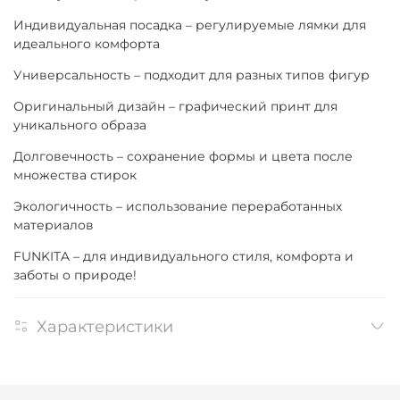
Индивидуальная посадка – регулируемые лямки для
идеального комфорта
Универсальность – подходит для разных типов фигур
Оригинальный дизайн – графический принт для
уникального образа
Долговечность – сохранение формы и цвета после
множества стирок
Экологичность – использование переработанных
материалов
FUNKITA – для индивидуального стиля, комфорта и
заботы о природе!
Характеристики