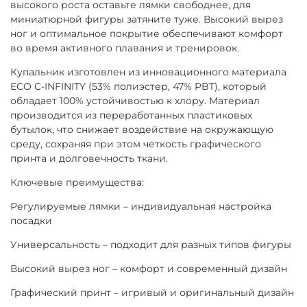
высокого роста оставьте лямки свободнее, для
миниатюрной фигуры затяните туже. Высокий вырез
ног и оптимальное покрытие обеспечивают комфорт
во время активного плавания и тренировок.
Купальник изготовлен из инновационного материала
ECO C-INFINITY (53% полиэстер, 47% PBT), который
обладает 100% устойчивостью к хлору. Материал
производится из переработанных пластиковых
бутылок, что снижает воздействие на окружающую
среду, сохраняя при этом четкость графического
принта и долговечность ткани.
Ключевые преимущества:
Регулируемые лямки – индивидуальная настройка
посадки
Универсальность – подходит для разных типов фигуры
Высокий вырез ног – комфорт и современный дизайн
Графический принт – игривый и оригинальный дизайн