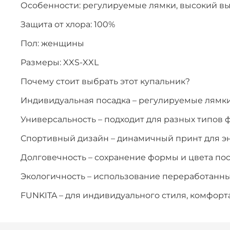
Особенности: регулируемые лямки, высокий вы
Защита от хлора: 100%
Пол: женщины
Размеры: XXS-XXL
Почему стоит выбрать этот купальник?
Индивидуальная посадка – регулируемые лямки
Универсальность – подходит для разных типов 
Спортивный дизайн – динамичный принт для э
Долговечность – сохранение формы и цвета по
Экологичность – использование переработанн
FUNKITA – для индивидуального стиля, комфорта