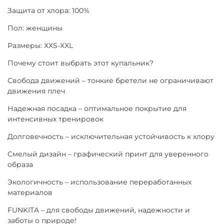
Защита от хлора: 100%
Пол: женщины
Размеры: XXS-XXL
Почему стоит выбрать этот купальник?
Свобода движений – тонкие бретели не ограничивают
движения плеч
Надежная посадка – оптимальное покрытие для
интенсивных тренировок
Долговечность – исключительная устойчивость к хлору
Смелый дизайн – графический принт для уверенного
образа
Экологичность – использование переработанных
материалов
FUNKITA – для свободы движений, надежности и
заботы о природе!