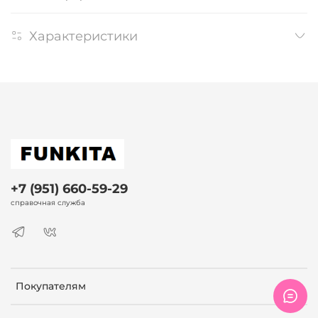
Характеристики
+7 (951) 660-59-29
справочная служба
Покупателям