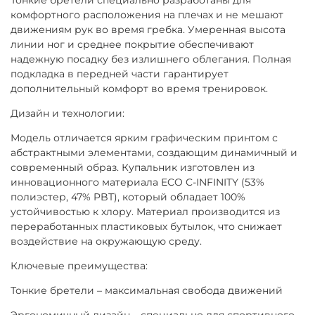
комфортного расположения на плечах и не мешают
движениям рук во время гребка. Умеренная высота
линии ног и среднее покрытие обеспечивают
надежную посадку без излишнего облегания. Полная
подкладка в передней части гарантирует
дополнительный комфорт во время тренировок.
Дизайн и технологии:
Модель отличается ярким графическим принтом с
абстрактными элементами, создающим динамичный и
современный образ. Купальник изготовлен из
инновационного материала ECO C-INFINITY (53%
полиэстер, 47% PBT), который обладает 100%
устойчивостью к хлору. Материал производится из
переработанных пластиковых бутылок, что снижает
воздействие на окружающую среду.
Ключевые преимущества:
Тонкие бретели – максимальная свобода движений
Эргономичный дизайн – специально для спортивного