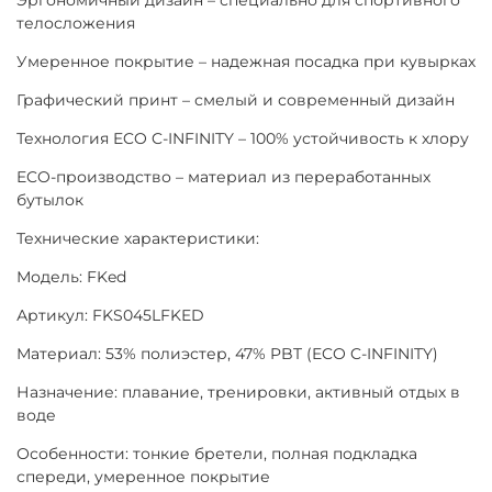
телосложения
Умеренное покрытие – надежная посадка при кувырках
Графический принт – смелый и современный дизайн
Технология ECO C-INFINITY – 100% устойчивость к хлору
ECO-производство – материал из переработанных
бутылок
Технические характеристики:
Модель: FKed
Артикул: FKS045LFKED
Материал: 53% полиэстер, 47% PBT (ECO C-INFINITY)
Назначение: плавание, тренировки, активный отдых в
воде
Особенности: тонкие бретели, полная подкладка
спереди, умеренное покрытие