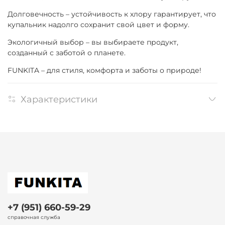
Долговечность – устойчивость к хлору гарантирует, что
купальник надолго сохранит свой цвет и форму.
Экологичный выбор – вы выбираете продукт,
созданный с заботой о планете.
FUNKITA – для стиля, комфорта и заботы о природе!
Характеристики
+7 (951) 660-59-29
справочная служба