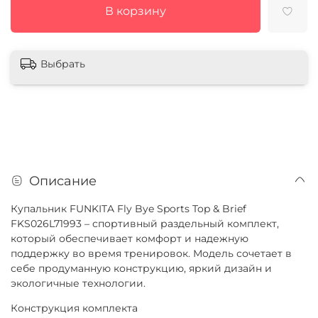
В корзину
Выбрать
Описание
Купальник FUNKITA Fly Bye Sports Top & Brief
FKS026L71993 – спортивный раздельный комплект,
который обеспечивает комфорт и надежную
поддержку во время тренировок. Модель сочетает в
себе продуманную конструкцию, яркий дизайн и
экологичные технологии.
Конструкция комплекта