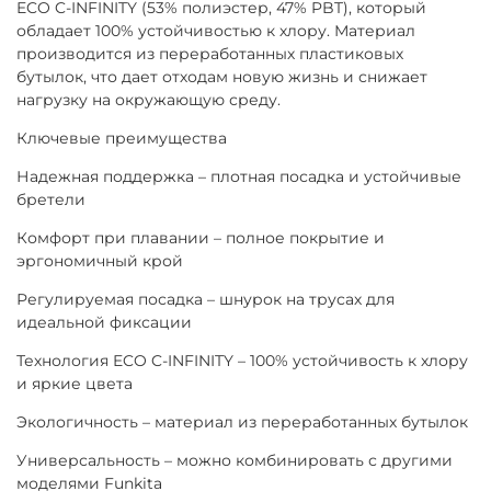
ECO C-INFINITY (53% полиэстер, 47% PBT), который
обладает 100% устойчивостью к хлору. Материал
производится из переработанных пластиковых
бутылок, что дает отходам новую жизнь и снижает
нагрузку на окружающую среду.
Ключевые преимущества
Надежная поддержка – плотная посадка и устойчивые
бретели
Комфорт при плавании – полное покрытие и
эргономичный крой
Регулируемая посадка – шнурок на трусах для
идеальной фиксации
Технология ECO C-INFINITY – 100% устойчивость к хлору
и яркие цвета
Экологичность – материал из переработанных бутылок
Универсальность – можно комбинировать с другими
моделями Funkita