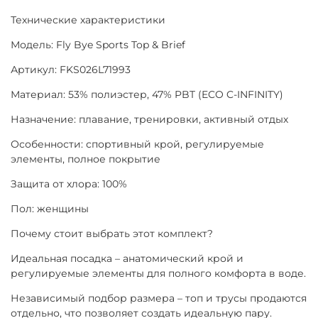
Технические характеристики
Модель: Fly Bye Sports Top & Brief
Артикул: FKS026L71993
Материал: 53% полиэстер, 47% PBT (ECO C-INFINITY)
Назначение: плавание, тренировки, активный отдых
Особенности: спортивный крой, регулируемые
элементы, полное покрытие
Защита от хлора: 100%
Пол: женщины
Почему стоит выбрать этот комплект?
Идеальная посадка – анатомический крой и
регулируемые элементы для полного комфорта в воде.
Независимый подбор размера – топ и трусы продаются
отдельно, что позволяет создать идеальную пару.