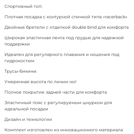
Спортивный топ:
Плотная посадка с контурной спинкой типа «racerback»
Двойные бретели с отделкой double bind для комфорта
Широкая эластичная лента под грудью для надежной
поддержки
Идеален для регулярного плавания и ношения под
гидрокостюм
Трусы-бикини:
Умеренная высота по линии ног
Полное покрытие задней части для комфорта
Эластичный пояс с регулируемым шнурком для
идеальной посадки
Дизайн и технологии
Комплект изготовлен из инновационного материала