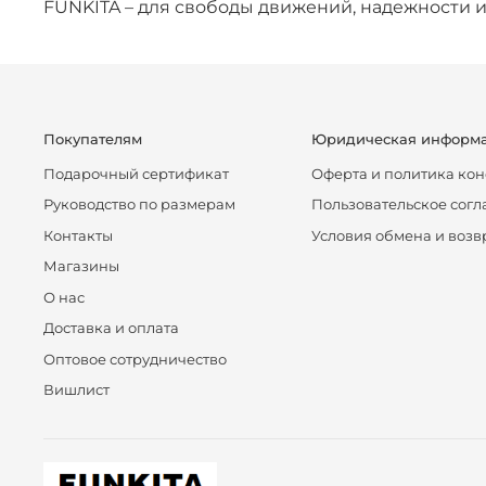
FUNKITA – для свободы движений, надежности и
Покупателям
Юридическая информ
Подарочный сертификат
Оферта и политика ко
Руководство по размерам
Пользовательское сог
Контакты
Условия обмена и возв
Магазины
О нас
Доставка и оплата
Оптовое сотрудничество
Вишлист