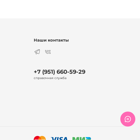
Наши контакты
+7 (951) 660-59-29
справочная служба