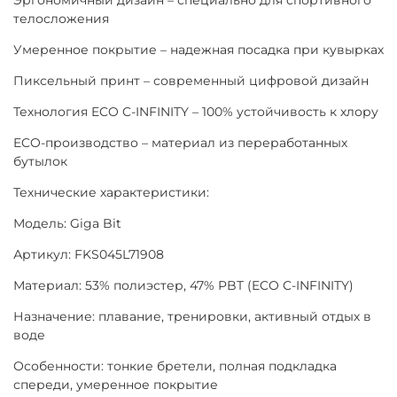
телосложения
Умеренное покрытие – надежная посадка при кувырках
Пиксельный принт – современный цифровой дизайн
Технология ECO C-INFINITY – 100% устойчивость к хлору
ECO-производство – материал из переработанных
бутылок
Технические характеристики:
Модель: Giga Bit
Артикул: FKS045L71908
Материал: 53% полиэстер, 47% PBT (ECO C-INFINITY)
Назначение: плавание, тренировки, активный отдых в
воде
Особенности: тонкие бретели, полная подкладка
спереди, умеренное покрытие