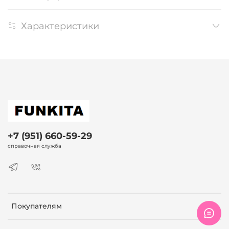
Характеристики
+7 (951) 660-59-29
справочная служба
Покупателям