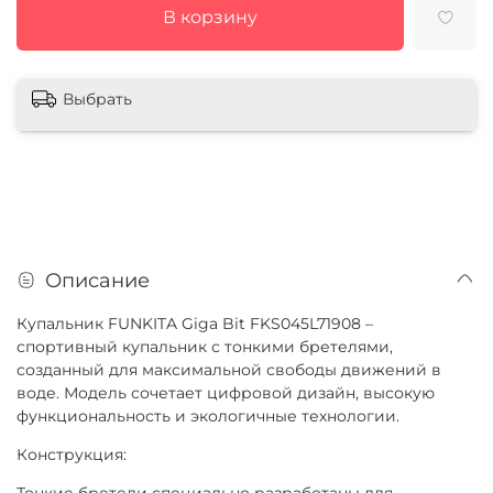
В корзину
Выбрать
Описание
Купальник FUNKITA Giga Bit FKS045L71908 –
спортивный купальник с тонкими бретелями,
созданный для максимальной свободы движений в
воде. Модель сочетает цифровой дизайн, высокую
функциональность и экологичные технологии.
Конструкция:
Тонкие бретели специально разработаны для