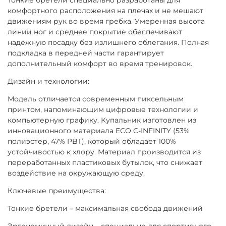
комфортного расположения на плечах и не мешают
движениям рук во время гребка. Умеренная высота
линии ног и среднее покрытие обеспечивают
надежную посадку без излишнего облегания. Полная
подкладка в передней части гарантирует
дополнительный комфорт во время тренировок.
Дизайн и технологии:
Модель отличается современным пиксельным
принтом, напоминающим цифровые технологии и
компьютерную графику. Купальник изготовлен из
инновационного материала ECO C-INFINITY (53%
полиэстер, 47% PBT), который обладает 100%
устойчивостью к хлору. Материал производится из
переработанных пластиковых бутылок, что снижает
воздействие на окружающую среду.
Ключевые преимущества:
Тонкие бретели – максимальная свобода движений
Эргономичный дизайн – специально для спортивного