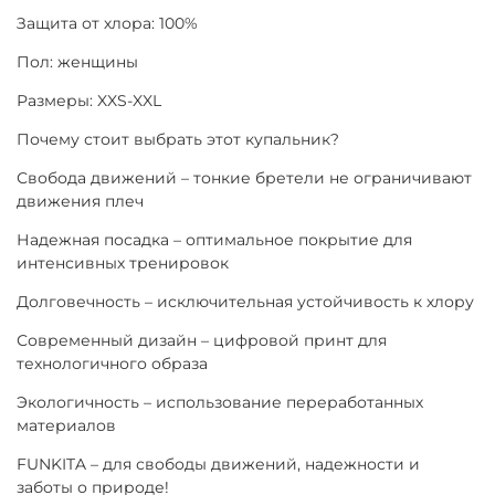
Защита от хлора: 100%
Пол: женщины
Размеры: XXS-XXL
Почему стоит выбрать этот купальник?
Свобода движений – тонкие бретели не ограничивают
движения плеч
Надежная посадка – оптимальное покрытие для
интенсивных тренировок
Долговечность – исключительная устойчивость к хлору
Современный дизайн – цифровой принт для
технологичного образа
Экологичность – использование переработанных
материалов
FUNKITA – для свободы движений, надежности и
заботы о природе!