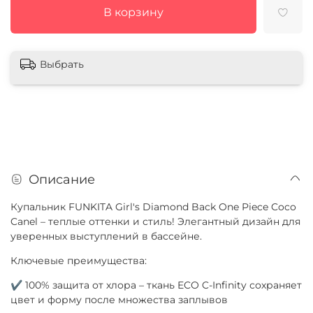
В корзину
Выбрать
Описание
Купальник FUNKITA Girl's Diamond Back One Piece Coco
Canel – теплые оттенки и стиль! Элегантный дизайн для
уверенных выступлений в бассейне.
Ключевые преимущества:
✔ 100% защита от хлора – ткань ECO C-Infinity сохраняет
цвет и форму после множества заплывов