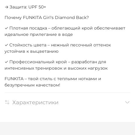
→ Защита: UPF 50+
Почему FUNKITA Girl's Diamond Back?
✓ Плотная посадка – облегающий крой обеспечивает
идеальное прилегание в воде
✓ Стойкость цвета – нежный песочный оттенок
устойчив к выцветанию
✓ Профессиональный крой – разработан для
интенсивных тренировок и высоких нагрузок
FUNKITA – твой стиль с теплыми нотками и
безупречным качеством!
Характеристики