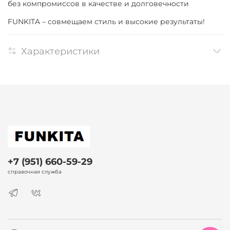
без компромиссов в качестве и долговечности
FUNKITA – совмещаем стиль и высокие результаты!
Характеристики
+7 (951) 660-59-29
справочная служба