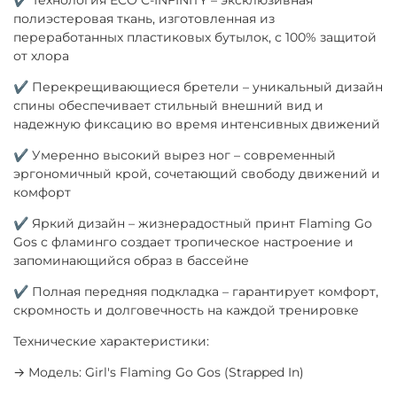
полиэстеровая ткань, изготовленная из
переработанных пластиковых бутылок, с 100% защитой
от хлора
✔ Перекрещивающиеся бретели – уникальный дизайн
спины обеспечивает стильный внешний вид и
надежную фиксацию во время интенсивных движений
✔ Умеренно высокий вырез ног – современный
эргономичный крой, сочетающий свободу движений и
комфорт
✔ Яркий дизайн – жизнерадостный принт Flaming Go
Gos с фламинго создает тропическое настроение и
запоминающийся образ в бассейне
✔ Полная передняя подкладка – гарантирует комфорт,
скромность и долговечность на каждой тренировке
Технические характеристики:
→ Модель: Girl's Flaming Go Gos (Strapped In)