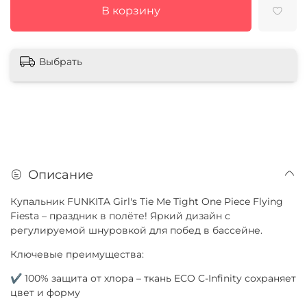
В корзину
Выбрать
Описание
Купальник FUNKITA Girl's Tie Me Tight One Piece Flying
Fiesta – праздник в полёте! Яркий дизайн с
регулируемой шнуровкой для побед в бассейне.
Ключевые преимущества:
✔ 100% защита от хлора – ткань ECO C-Infinity сохраняет
цвет и форму