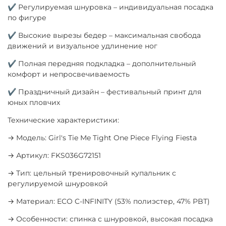
✔ Регулируемая шнуровка – индивидуальная посадка
по фигуре
✔ Высокие вырезы бедер – максимальная свобода
движений и визуальное удлинение ног
✔ Полная передняя подкладка – дополнительный
комфорт и непросвечиваемость
✔ Праздничный дизайн – фестивальный принт для
юных пловчих
Технические характеристики:
→ Модель: Girl's Tie Me Tight One Piece Flying Fiesta
→ Артикул: FKS036G72151
→ Тип: цельный тренировочный купальник с
регулируемой шнуровкой
→ Материал: ECO C-INFINITY (53% полиэстер, 47% PBT)
→ Особенности: спинка с шнуровкой, высокая посадка