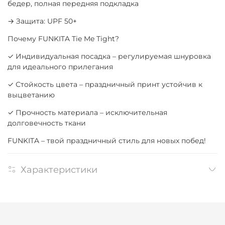
бедер, полная передняя подкладка
→ Защита: UPF 50+
Почему FUNKITA Tie Me Tight?
✓ Индивидуальная посадка – регулируемая шнуровка
для идеального прилегания
✓ Стойкость цвета – праздничный принт устойчив к
выцветанию
✓ Прочность материала – исключительная
долговечность ткани
FUNKITA – твой праздничный стиль для новых побед!
Характеристики