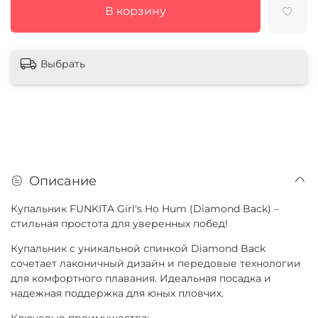
В корзину
Выбрать
Описание
Купальник FUNKITA Girl's Ho Hum (Diamond Back) –
стильная простота для уверенных побед!
Купальник с уникальной спинкой Diamond Back
сочетает лаконичный дизайн и передовые технологии
для комфортного плавания. Идеальная посадка и
надежная поддержка для юных пловчих.
Ключевые преимущества: