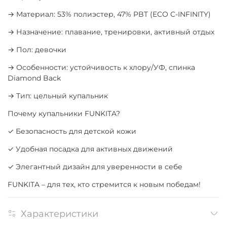
→ Материал: 53% полиэстер, 47% PBT (ECO C-INFINITY)
→ Назначение: плавание, тренировки, активный отдых
→ Пол: девочки
→ Особенности: устойчивость к хлору/УФ, спинка
Diamond Back
→ Тип: цельный купальник
Почему купальники FUNKITA?
✓ Безопасность для детской кожи
✓ Удобная посадка для активных движений
✓ Элегантный дизайн для уверенности в себе
FUNKITA – для тех, кто стремится к новым победам!
Характеристики