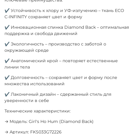
✔ Устойчивость к хлору и УФ-излучению – ткань ECO
C-INFINITY сохраняет цвет и форму
✔ Инновационная спинка Diamond Back – оптимальная
поддержка и свобода движений
✔ Экологичность – производство с заботой о
окружающей среде
✔ Анатомический крой – повторяет естественные
линии тела
✔ Долговечность – сохраняет цвет и форму после
множества использований
✔ Лаконичный дизайн – сдержанный стиль для
уверенности в себе
Технические характеристики:
→ Модель: Girl's Ho Hum (Diamond Back)
→ Артикул: FKS033G72226