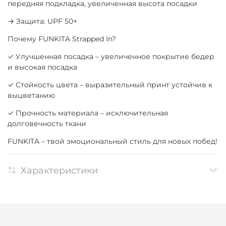
передняя подкладка, увеличенная высота посадки
→ Защита: UPF 50+
Почему FUNKITA Strapped In?
✓ Улучшенная посадка – увеличенное покрытие бедер
и высокая посадка
✓ Стойкость цвета – выразительный принт устойчив к
выцветанию
✓ Прочность материала – исключительная
долговечность ткани
FUNKITA – твой эмоциональный стиль для новых побед!
Характеристики