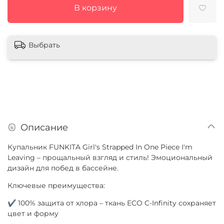
В корзину
Выбрать
Описание
Купальник FUNKITA Girl's Strapped In One Piece I'm
Leaving – прощальный взгляд и стиль! Эмоциональный
дизайн для побед в бассейне.
Ключевые преимущества:
✔ 100% защита от хлора – ткань ECO C-Infinity сохраняет
цвет и форму