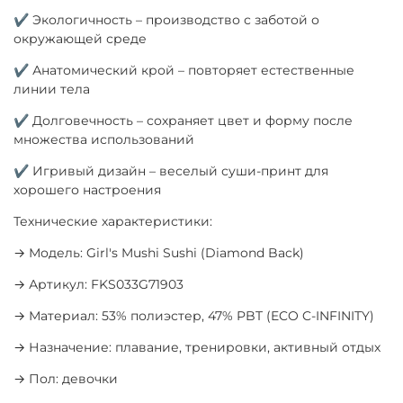
✔ Экологичность – производство с заботой о
окружающей среде
✔ Анатомический крой – повторяет естественные
линии тела
✔ Долговечность – сохраняет цвет и форму после
множества использований
✔ Игривый дизайн – веселый суши-принт для
хорошего настроения
Технические характеристики:
→ Модель: Girl's Mushi Sushi (Diamond Back)
→ Артикул: FKS033G71903
→ Материал: 53% полиэстер, 47% PBT (ECO C-INFINITY)
→ Назначение: плавание, тренировки, активный отдых
→ Пол: девочки