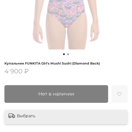
Купальник FUNKITA Girl's Mushi Sushi (Diamond Back)
4 900 ₽
Нет в наличии
Выбрать