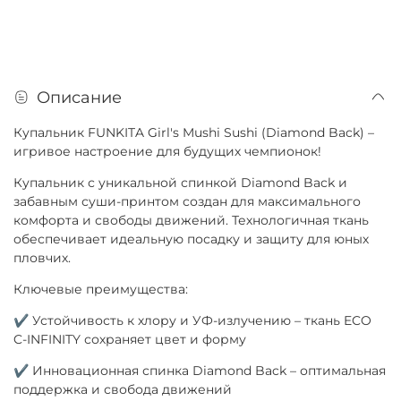
Описание
Купальник FUNKITA Girl's Mushi Sushi (Diamond Back) –
игривое настроение для будущих чемпионок!
Купальник с уникальной спинкой Diamond Back и
забавным суши-принтом создан для максимального
комфорта и свободы движений. Технологичная ткань
обеспечивает идеальную посадку и защиту для юных
пловчих.
Ключевые преимущества:
✔ Устойчивость к хлору и УФ-излучению – ткань ECO
C-INFINITY сохраняет цвет и форму
✔ Инновационная спинка Diamond Back – оптимальная
поддержка и свобода движений