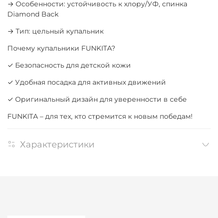
→ Особенности: устойчивость к хлору/УФ, спинка
Diamond Back
→ Тип: цельный купальник
Почему купальники FUNKITA?
✓ Безопасность для детской кожи
✓ Удобная посадка для активных движений
✓ Оригинальный дизайн для уверенности в себе
FUNKITA – для тех, кто стремится к новым победам!
Характеристики