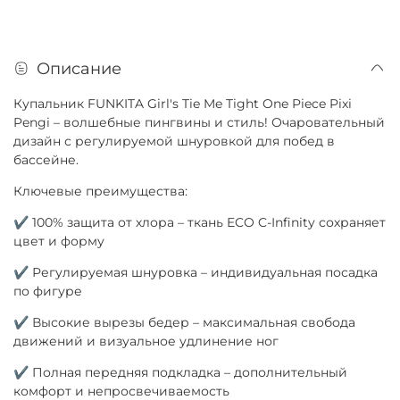
Описание
Купальник FUNKITA Girl's Tie Me Tight One Piece Pixi
Pengi – волшебные пингвины и стиль! Очаровательный
дизайн с регулируемой шнуровкой для побед в
бассейне.
Ключевые преимущества:
✔ 100% защита от хлора – ткань ECO C-Infinity сохраняет
цвет и форму
✔ Регулируемая шнуровка – индивидуальная посадка
по фигуре
✔ Высокие вырезы бедер – максимальная свобода
движений и визуальное удлинение ног
✔ Полная передняя подкладка – дополнительный
комфорт и непросвечиваемость