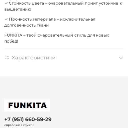
✓ Стойкость цвета – очаровательный принт устойчив к
выцветанию
✓ Прочность материала – исключительная
долговечность ткани
FUNKITA – твой очаровательный стиль для новых
побед!
Характеристики
+7 (951) 660-59-29
справочная служба