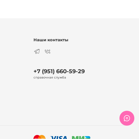
Наши контакты
+7 (951) 660-59-29
справочная служба