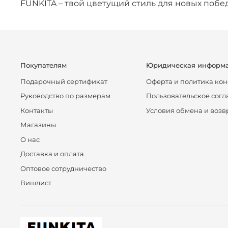
FUNKITA – твой цветущий стиль для новых побед
Покупателям
Юридическая информ
Подарочный сертификат
Оферта и политика ко
Руководство по размерам
Пользовательское сог
Контакты
Условия обмена и возв
Магазины
О нас
Доставка и оплата
Оптовое сотрудничество
Вишлист