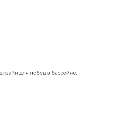
 дизайн для побед в бассейне.