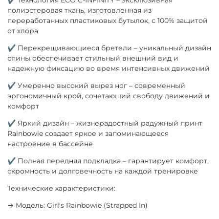
полиэстеровая ткань, изготовленная из
переработанных пластиковых бутылок, с 100% защитой
от хлора
✔ Перекрещивающиеся бретели – уникальный дизайн
спины обеспечивает стильный внешний вид и
надежную фиксацию во время интенсивных движений
✔ Умеренно высокий вырез ног – современный
эргономичный крой, сочетающий свободу движений и
комфорт
✔ Яркий дизайн – жизнерадостный радужный принт
Rainbowie создает яркое и запоминающееся
настроение в бассейне
✔ Полная передняя подкладка – гарантирует комфорт,
скромность и долговечность на каждой тренировке
Технические характеристики:
→ Модель: Girl's Rainbowie (Strapped In)