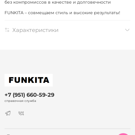
без компромиссов в качестве и долговечности
FUNKITA – совмещаем стиль и высокие результаты!
Характеристики
+7 (951) 660-59-29
справочная служба