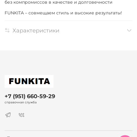
без компромиссов в качестве и долговечности
FUNKITA – совмещаем стиль и высокие результаты!
Характеристики
+7 (951) 660-59-29
справочная служба