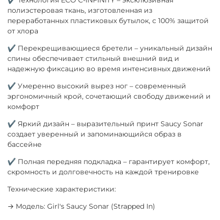
полиэстеровая ткань, изготовленная из
переработанных пластиковых бутылок, с 100% защитой
от хлора
✔ Перекрещивающиеся бретели – уникальный дизайн
спины обеспечивает стильный внешний вид и
надежную фиксацию во время интенсивных движений
✔ Умеренно высокий вырез ног – современный
эргономичный крой, сочетающий свободу движений и
комфорт
✔ Яркий дизайн – выразительный принт Saucy Sonar
создает уверенный и запоминающийся образ в
бассейне
✔ Полная передняя подкладка – гарантирует комфорт,
скромность и долговечность на каждой тренировке
Технические характеристики:
→ Модель: Girl's Saucy Sonar (Strapped In)