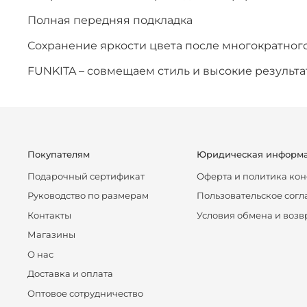
Полная передняя подкладка
Сохранение яркости цвета после многократног
FUNKITA – совмещаем стиль и высокие результа
Покупателям
Юридическая информ
Подарочный сертификат
Оферта и политика ко
Руководство по размерам
Пользовательское сог
Контакты
Условия обмена и возв
Магазины
О нас
Доставка и оплата
Оптовое сотрудничество