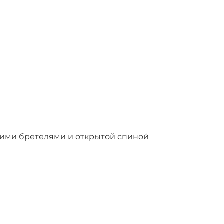
кими бретелями и открытой спиной