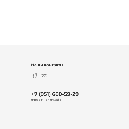
Наши контакты
+7 (951) 660-59-29
справочная служба