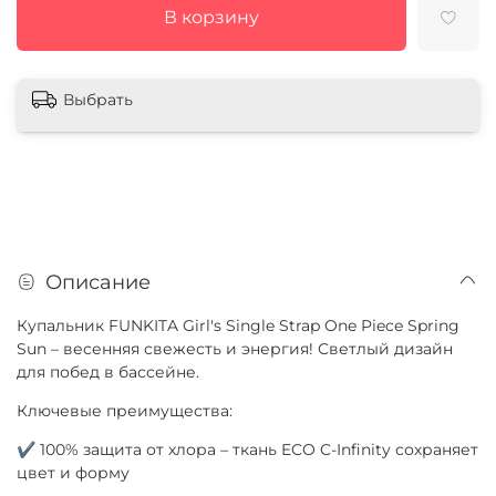
В корзину
Выбрать
Описание
Купальник FUNKITA Girl's Single Strap One Piece Spring
Sun – весенняя свежесть и энергия! Светлый дизайн
для побед в бассейне.
Ключевые преимущества:
✔ 100% защита от хлора – ткань ECO C-Infinity сохраняет
цвет и форму