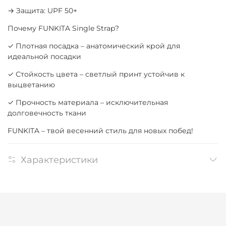
→ Защита: UPF 50+
Почему FUNKITA Single Strap?
✓ Плотная посадка – анатомический крой для
идеальной посадки
✓ Стойкость цвета – светлый принт устойчив к
выцветанию
✓ Прочность материала – исключительная
долговечность ткани
FUNKITA – твой весенний стиль для новых побед!
Характеристики