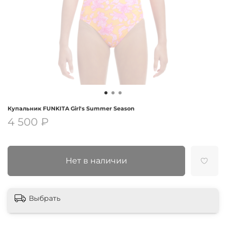
Купальник FUNKITA Girl's Summer Season
4 500 ₽
Нет в наличии
Выбрать