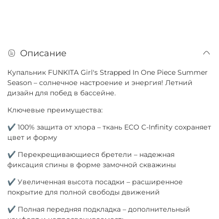
Описание
Купальник FUNKITA Girl's Strapped In One Piece Summer
Season – солнечное настроение и энергия! Летний
дизайн для побед в бассейне.
Ключевые преимущества:
✔ 100% защита от хлора – ткань ECO C-Infinity сохраняет
цвет и форму
✔ Перекрещивающиеся бретели – надежная
фиксация спины в форме замочной скважины
✔ Увеличенная высота посадки – расширенное
покрытие для полной свободы движений
✔ Полная передняя подкладка – дополнительный