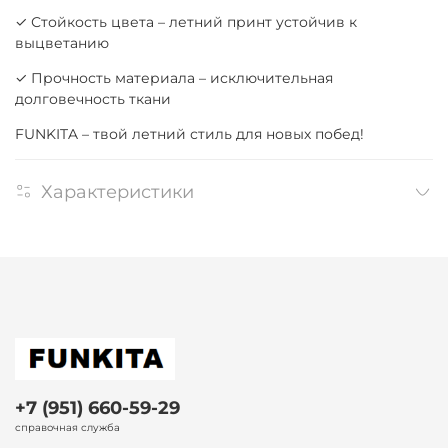
✓ Стойкость цвета – летний принт устойчив к
выцветанию
✓ Прочность материала – исключительная
долговечность ткани
FUNKITA – твой летний стиль для новых побед!
Характеристики
+7 (951) 660-59-29
справочная служба