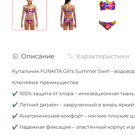
Описание
Характеристики
Купальник FUNKITA Girl's Summer Swirl – водов
Ключевые преимущества:
✔ 100% защита от хлора – инновационная ткань
✔ Летний дизайн – закрученный в вихрь яркий
✔ Анатомический комфорт – мягкие плоские ш
✔ Надежная фиксация – эластичный корпус и р