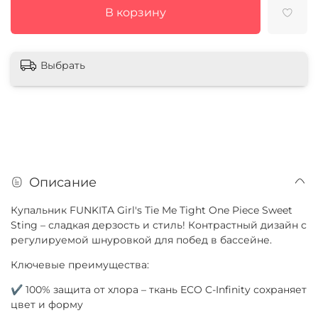
В корзину
Выбрать
Описание
Купальник FUNKITA Girl's Tie Me Tight One Piece Sweet
Sting – сладкая дерзость и стиль! Контрастный дизайн с
регулируемой шнуровкой для побед в бассейне.
Ключевые преимущества:
✔ 100% защита от хлора – ткань ECO C-Infinity сохраняет
цвет и форму