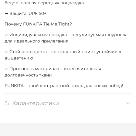
бедер, полная передняя подкладка
→ Защита: UPF 50+
Почему FUNKITA Tie Me Tight?
✓ Индивидуальная посадка – регулируемая шнуровка
для идеального прилегания
✓ Стойкость цвета – контрастный принт устойчив к
выцветанию
✓ Прочность материала – исключительная
долговечность ткани
FUNKITA – твой контрастный стиль для новых побед!
Характеристики