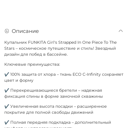
Описание
Купальник FUNKITA Girl's Strapped In One Piece To The
Stars – космическое путешествие и стиль! Звездный
дизайн для побед в бассейне.
Ключевые преимущества:
✔ 100% защита от хлора – ткань ECO C-Infinity сохраняет
цвет и форму
✔ Перекрещивающиеся бретели – надежная
фиксация спины в форме замочной скважины
✔ Увеличенная высота посадки – расширенное
покрытие для полной свободы движений
✔ Полная передняя подкладка – дополнительный