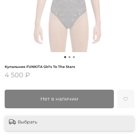
Купальник FUNKITA Girl's To The Stars
4 500 ₽
Нет в наличии
Выбрать