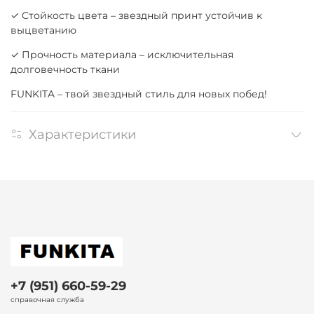
✓ Стойкость цвета – звездный принт устойчив к
выцветанию
✓ Прочность материала – исключительная
долговечность ткани
FUNKITA – твой звездный стиль для новых побед!
Характеристики
+7 (951) 660-59-29
справочная служба