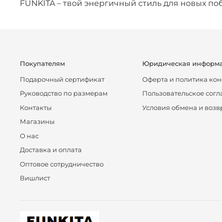
FUNKITA – твой энергичный стиль для новых по
Покупателям
Юридическая информ
Подарочный сертификат
Оферта и политика ко
Руководство по размерам
Пользовательское сог
Контакты
Условия обмена и возв
Магазины
О нас
Доставка и оплата
Оптовое сотрудничество
Вишлист