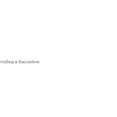
 побед в бассейне.