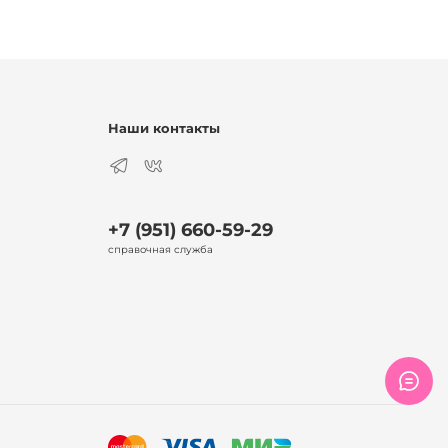
Наши контакты
+7 (951) 660-59-29
справочная служба