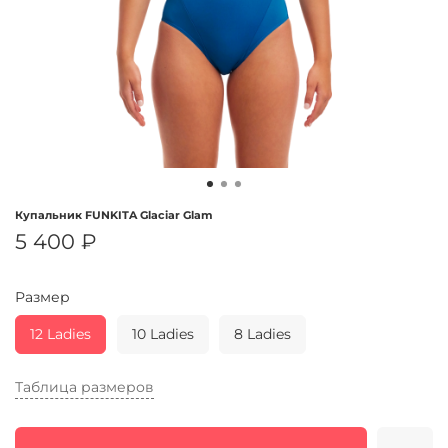
Купальник FUNKITA Glaciar Glam
5 400 ₽
Размер
12 Ladies
10 Ladies
8 Ladies
Таблица размеров