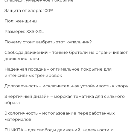
Защита от хлора: 100%
Пол: женщины
Размеры: XXS-XXL
Почему стоит выбрать этот купальник?
Свобода движений – тонкие бретели не ограничивают
движения плеч
Надежная посадка – оптимальное покрытие для
интенсивных тренировок
Долговечность – исключительная устойчивость к хлору
Энергичный дизайн – морская тематика для сильного
образа
Экологичность – использование переработанных
материалов
FUNKITA – для свободы движений, надежности и