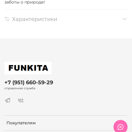
заботы о природе!
Характеристики
+7 (951) 660-59-29
справочная служба
Покупателям