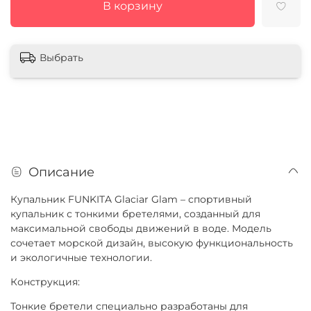
В корзину
Выбрать
Описание
Купальник FUNKITA Glaciar Glam – спортивный
купальник с тонкими бретелями, созданный для
максимальной свободы движений в воде. Модель
сочетает морской дизайн, высокую функциональность
и экологичные технологии.
Конструкция:
Тонкие бретели специально разработаны для