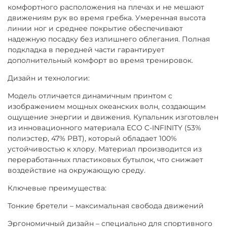
комфортного расположения на плечах и не мешают
движениям рук во время гребка. Умеренная высота
линии ног и среднее покрытие обеспечивают
надежную посадку без излишнего облегания. Полная
подкладка в передней части гарантирует
дополнительный комфорт во время тренировок.
Дизайн и технологии:
Модель отличается динамичным принтом с
изображением мощных океанских волн, создающим
ощущение энергии и движения. Купальник изготовлен
из инновационного материала ECO C-INFINITY (53%
полиэстер, 47% PBT), который обладает 100%
устойчивостью к хлору. Материал производится из
переработанных пластиковых бутылок, что снижает
воздействие на окружающую среду.
Ключевые преимущества:
Тонкие бретели – максимальная свобода движений
Эргономичный дизайн – специально для спортивного